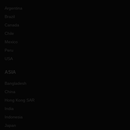
Argentina
Brazil
Canada
Chile
Mexico
Peru
USA
ASIA
Bangladesh
China
Hong Kong SAR
India
Indonesia
Japan