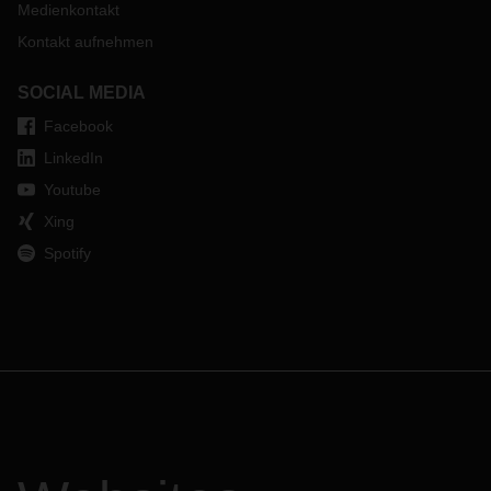
Medienkontakt
Kontakt aufnehmen
SOCIAL MEDIA
Facebook
LinkedIn
Youtube
Xing
Spotify