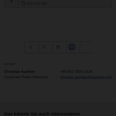
JPG (0,90 MB)
Kontakt
Christian Auchter
+49 831 5916-1426
Corporate Public Relations
christian.auchter@dachser.com
Das könnte Sie auch interessieren