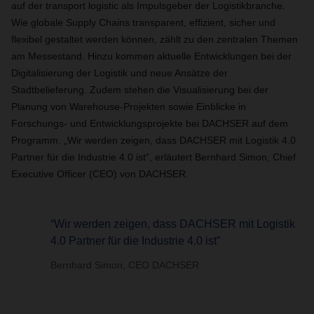
auf der transport logistic als Impulsgeber der Logistikbranche.
Wie globale Supply Chains transparent, effizient, sicher und
flexibel gestaltet werden können, zählt zu den zentralen Themen
am Messestand. Hinzu kommen aktuelle Entwicklungen bei der
Digitalisierung der Logistik und neue Ansätze der
Stadtbelieferung. Zudem stehen die Visualisierung bei der
Planung von Warehouse-Projekten sowie Einblicke in
Forschungs- und Entwicklungsprojekte bei DACHSER auf dem
Programm. „Wir werden zeigen, dass DACHSER mit Logistik 4.0
Partner für die Industrie 4.0 ist“, erläutert Bernhard Simon, Chief
Executive Officer (CEO) von DACHSER.
“Wir werden zeigen, dass DACHSER mit Logistik
4.0 Partner für die Industrie 4.0 ist”
Bernhard Simon, CEO DACHSER