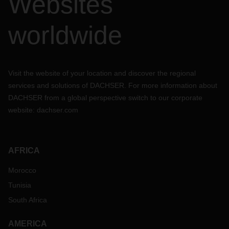
Websites
worldwide
Visit the website of your location and discover the regional
services and solutions of DACHSER. For more information about
DACHSER from a global perspective switch to our corporate
website:
dachser.com
AFRICA
Morocco
Tunisia
South Africa
AMERICA