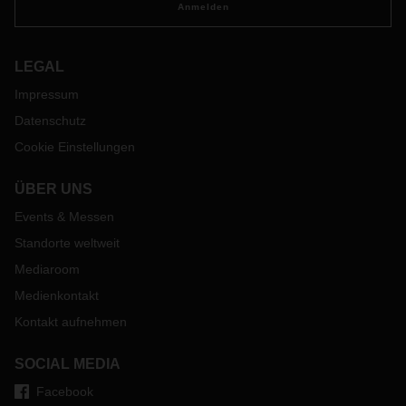
Anmelden
LEGAL
Impressum
Datenschutz
Cookie Einstellungen
ÜBER UNS
Events & Messen
Standorte weltweit
Mediaroom
Medienkontakt
Kontakt aufnehmen
SOCIAL MEDIA
Facebook