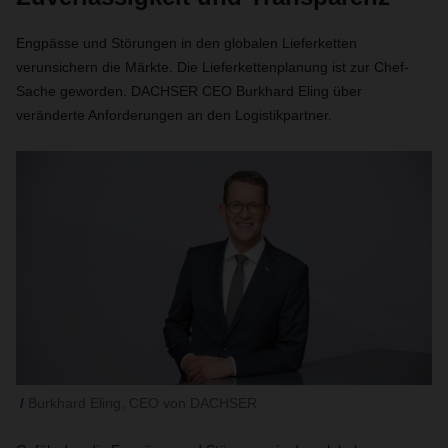
Engpässe und Störungen in den globalen Lieferketten
verunsichern die Märkte. Die Lieferkettenplanung ist zur Chef-
Sache geworden. DACHSER CEO Burkhard Eling über
veränderte Anforderungen an den Logistikpartner.
Burkhard Eling, CEO von DACHSER