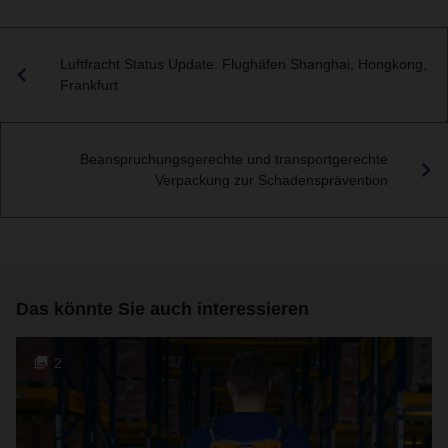
Luftfracht Status Update: Flughäfen Shanghai, Hongkong,
Frankfurt
Beanspruchungsgerechte und transportgerechte
Verpackung zur Schadensprävention
Das könnte Sie auch interessieren
2