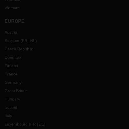
Vietnam
EUROPE
Austria
Belgium
(
FR
NL
)
Czech Republic
Denmark
Finland
France
Germany
Great Britain
Hungary
Ireland
Italy
Luxembourg
(
FR
DE
)