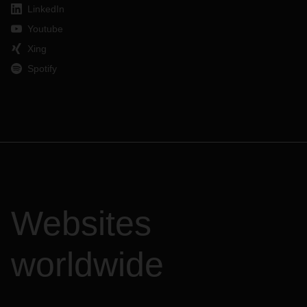
LinkedIn
Youtube
Xing
Spotify
Websites
worldwide