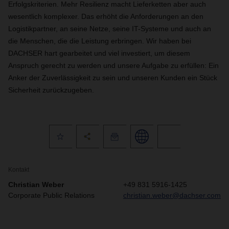
Erfolgskriterien. Mehr Resilienz macht Lieferketten aber auch
wesentlich komplexer. Das erhöht die Anforderungen an den
Logistikpartner, an seine Netze, seine IT-Systeme und auch an
die Menschen, die die Leistung erbringen. Wir haben bei
DACHSER hart gearbeitet und viel investiert, um diesem
Anspruch gerecht zu werden und unsere Aufgabe zu erfüllen: Ein
Anker der Zuverlässigkeit zu sein und unseren Kunden ein Stück
Sicherheit zurückzugeben.
Kontakt
Christian Weber
+49 831 5916-1425
Corporate Public Relations
christian.weber@dachser.com