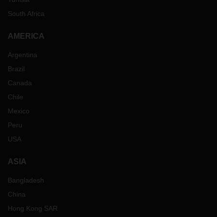
South Africa
AMERICA
Argentina
Brazil
Canada
Chile
Mexico
Peru
USA
ASIA
Bangladesh
China
Hong Kong SAR