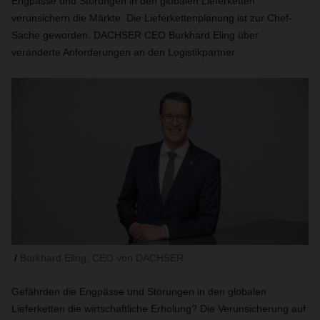
Engpässe und Störungen in den globalen Lieferketten
verunsichern die Märkte. Die Lieferkettenplanung ist zur Chef-
Sache geworden. DACHSER CEO Burkhard Eling über
veränderte Anforderungen an den Logistikpartner.
Burkhard Eling, CEO von DACHSER
Gefährden die Engpässe und Störungen in den globalen
Lieferketten die wirtschaftliche Erholung? Die Verunsicherung auf