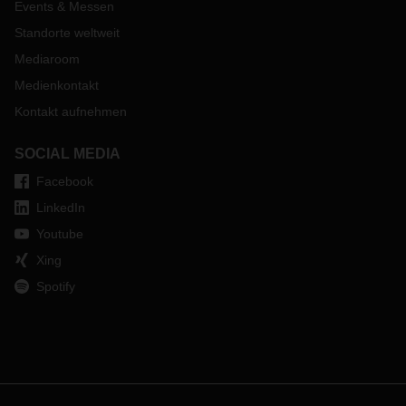
Events & Messen
Standorte weltweit
Mediaroom
Medienkontakt
Kontakt aufnehmen
SOCIAL MEDIA
Facebook
LinkedIn
Youtube
Xing
Spotify