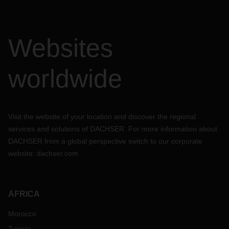
Websites
worldwide
Visit the website of your location and discover the regional
services and solutions of DACHSER. For more information about
DACHSER from a global perspective switch to our corporate
website:
dachser.com
AFRICA
Morocco
Tunisia