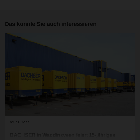
Das könnte Sie auch interessieren
03.03.2022
DACHSER in Waddinxveen feiert 15-jähriges