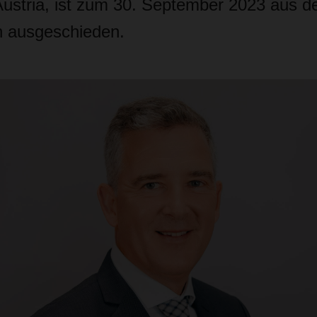
ustria, ist zum 30. September 2023 aus 
 ausgeschieden.