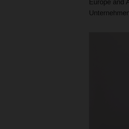
Europe and A
Unternehmen