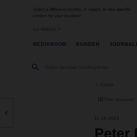
Select a different country, or region, to see specific
content for your location!
Zur Website
MEDIAROOM
KUNDEN
JOURNAL
Zurück
Filter anpassen
11.10.2023
Peter 