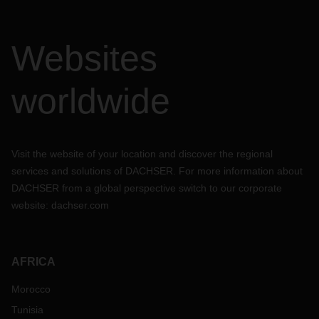
Websites
worldwide
Visit the website of your location and discover the regional
services and solutions of DACHSER. For more information about
DACHSER from a global perspective switch to our corporate
website:
dachser.com
AFRICA
Morocco
Tunisia