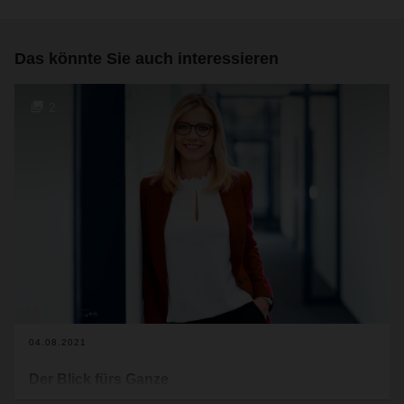
Das könnte Sie auch interessieren
2
04.08.2021
Der Blick fürs Ganze