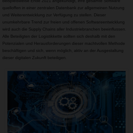
beispielsweise Ende 2021 angekündigt, ihre gesamte Software
quelloffen in einer zentralen Datenbank zur allgemeinen Nutzung
und Weiterentwicklung zur Verfügung zu stellen. Dieser
unumkehrbare Trend zur freien und offenen Softwareentwicklung
wird auch die Supply Chains aller Industriebranchen beeinflussen.
Alle Beteiligten der Logistikkette sollten sich deshalb mit den
Potenzialen und Herausforderungen dieser machtvollen Methode
beschäftigen und sich, wenn möglich, aktiv an der Ausgestaltung
dieser digitalen Zukunft beteiligen.