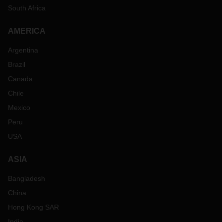
South Africa
AMERICA
Argentina
Brazil
Canada
Chile
Mexico
Peru
USA
ASIA
Bangladesh
China
Hong Kong SAR
India