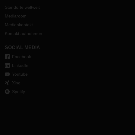
Standorte weltweit
Mediaroom
Medienkontakt
Kontakt aufnehmen
SOCIAL MEDIA
Facebook
LinkedIn
Youtube
Xing
Spotify