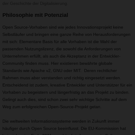
der Geschichte der Digitalisierung.
Philosophie mit Potenzial
Open Source-Vorhaben sind wie jedes Innovationsprojekt keine
Selbstläufer und bringen eine ganze Reihe von Herausforderungen
mit sich: Elementare Basis für alle Vorhaben ist die Wahl der
passenden Nutzungslizenz, die sowohl die Anforderungen von
Unternehmen erfüllt, als auch die Akzeptanz in der Entwickler-
Community finden muss. Hier existieren bewährte globale
Standards wie Apache v2, GNU oder MIT. Deren rechtlicher
Rahmen muss aber verstanden und richtig eingesetzt werden.
Entscheidend ist zudem, kreative Entwickler und Unterstützer für ein
Vorhaben zu begeistern und längerfristig an das Projekt zu binden.
Gelingt auch dies, sind schon zwei sehr wichtige Schritte auf dem
Weg zum erfolgreichen Open-Source-Projekt getan.
Die weltweiten Informationssysteme werden in Zukunft immer
häufiger durch Open Source beeinflusst. Die EU-Kommission hat