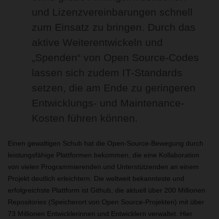
und Lizenzvereinbarungen schnell
zum Einsatz zu bringen. Durch das
aktive Weiterentwickeln und
„Spenden“ von Open Source-Codes
lassen sich zudem IT-Standards
setzen, die am Ende zu geringeren
Entwicklungs- und Maintenance-
Kosten führen können.
Einen gewaltigen Schub hat die Open-Source-Bewegung durch
leistungsfähige Plattformen bekommen, die eine Kollaboration
von vielen Programmierenden und Unterstützenden an einem
Projekt deutlich erleichtern. Die weltweit bekannteste und
erfolgreichste Plattform ist Github, die aktuell über 200 Millionen
Repositories (Speicherort von Open Source-Projekten) mit über
73 Millionen Entwicklerinnen und Entwicklern verwaltet. Hier