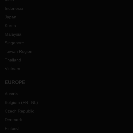
Indonesia
Japan
Korea
Malaysia
Singapore
Taiwan Region
Thailand
Vietnam
EUROPE
Austria
Belgium
(
FR
NL
)
Czech Republic
Denmark
Finland