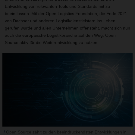
Entwicklung von relevanten Tools und Standards mit zu
beeinflussen. Mit der Open Logistics Foundation, die Ende 2021
von Dachser und anderen Logistikdienstleistern ins Leben
gerufen wurde und allen Unternehmen offensteht, macht sich nun
auch die europäische Logistikbranche auf den Weg, Open
Source aktiv für die Weiterentwicklung zu nutzen.
Open Source zählt zu den beeindruckendsten Entwicklungen in