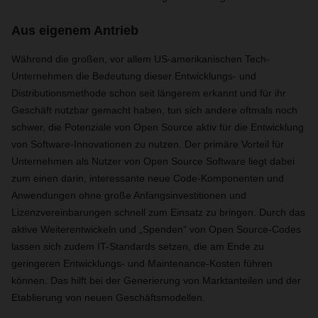
Aus eigenem Antrieb
Während die großen, vor allem US-amerikanischen Tech-
Unternehmen die Bedeutung dieser Entwicklungs- und
Distributionsmethode schon seit längerem erkannt und für ihr
Geschäft nutzbar gemacht haben, tun sich andere oftmals noch
schwer, die Potenziale von Open Source aktiv für die Entwicklung
von Software-Innovationen zu nutzen. Der primäre Vorteil für
Unternehmen als Nutzer von Open Source Software liegt dabei
zum einen darin, interessante neue Code-Komponenten und
Anwendungen ohne große Anfangsinvestitionen und
Lizenzvereinbarungen schnell zum Einsatz zu bringen. Durch das
aktive Weiterentwickeln und „Spenden“ von Open Source-Codes
lassen sich zudem IT-Standards setzen, die am Ende zu
geringeren Entwicklungs- und Maintenance-Kosten führen
können. Das hilft bei der Generierung von Marktanteilen und der
Etablierung von neuen Geschäftsmodellen.