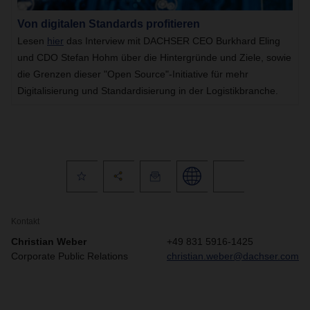
Von digitalen Standards profitieren
Lesen
hier
das Interview mit DACHSER CEO Burkhard Eling
und CDO Stefan Hohm über die Hintergründe und Ziele, sowie
die Grenzen dieser "Open Source"-Initiative für mehr
Digitalisierung und Standardisierung in der Logistikbranche.
Kontakt
Christian Weber
+49 831 5916-1425
Corporate Public Relations
christian.weber@dachser.com