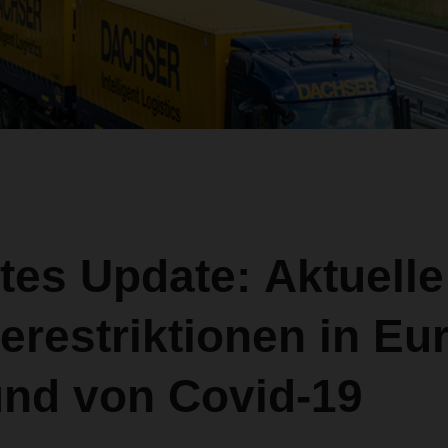
tes Update: Aktuelle
erestriktionen in Eu
und von Covid-19