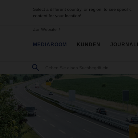
Select a different country, or region, to see specific
content for your location!
Zur Website
MEDIAROOM
KUNDEN
JOURNAL