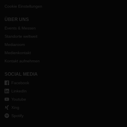
Cookie Einstellungen
ÜBER UNS
Events & Messen
Standorte weltweit
Mediaroom
Medienkontakt
Kontakt aufnehmen
SOCIAL MEDIA
Facebook
LinkedIn
Youtube
Xing
Spotify