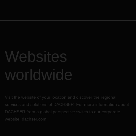
Websites
worldwide
Visit the website of your location and discover the regional
services and solutions of DACHSER. For more information about
DACHSER from a global perspective switch to our corporate
website:
dachser.com