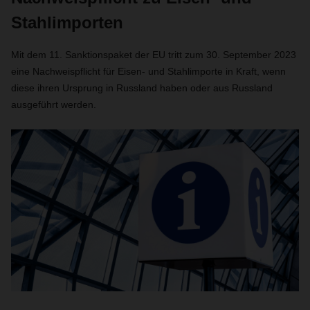
Stahlimporten
Mit dem 11. Sanktionspaket der EU tritt zum 30. September 2023
eine Nachweispflicht für Eisen- und Stahlimporte in Kraft, wenn
diese ihren Ursprung in Russland haben oder aus Russland
ausgeführt werden.