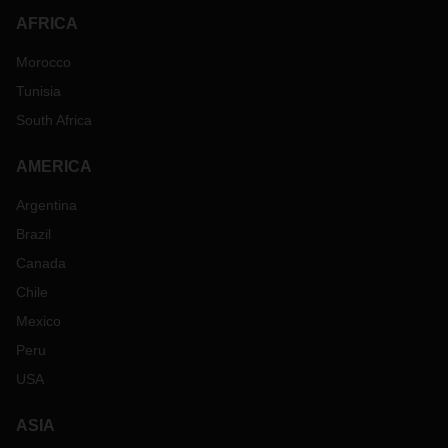
AFRICA
Morocco
Tunisia
South Africa
AMERICA
Argentina
Brazil
Canada
Chile
Mexico
Peru
USA
ASIA