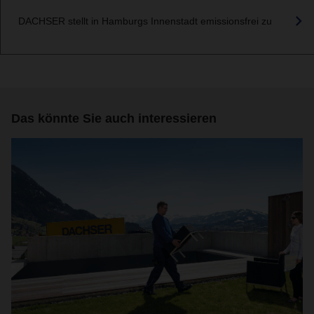
DACHSER stellt in Hamburgs Innenstadt emissionsfrei zu
Das könnte Sie auch interessieren