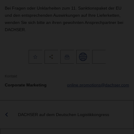
Bei Fragen oder Unklarheiten zum 11. Sanktionspaket der EU
und den entsprechenden Auswirkungen auf Ihre Lieferketten,
wenden Sie sich bitte an ihren gewohnten Ansprechpartner bei
DACHSER.
Kontakt
Corporate Marketing
online.promotions@dachser.com
DACHSER auf dem Deutschen Logistikkongress