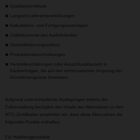
Qualitätszertifikate
Langzeit-Lieferantenerklärungen
Kalkulations- und Fertigungsunterlagen
Zolldokumente des Ausfuhrlandes
Geschäftskorrespondenz
Produktionsbeschreibungen
Herstellererklärungen oder Ausschlussklauseln in
Kaufverträgen, die auf den nichtrussischen Ursprung der
Grunderzeugnisse hinweisen.
Aufgrund unterschiedlicher Auslegungen seitens der
Zollverwaltung bezüglich des Inhalts der Alternativen zu den
MTC-Zertifikaten empfehlen wir, dass diese Alternativen die
folgenden Punkte enthalten.
Für Halbfertigprodukte