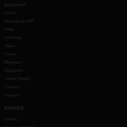
Bangladesh
China
Hong Kong SAR
India
Indonesia
Japan
Korea
Malaysia
Singapore
Taiwan Region
Thailand
Vietnam
EUROPE
Austria