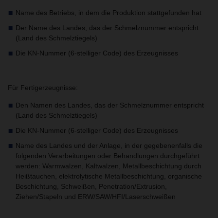
Name des Betriebs, in dem die Produktion stattgefunden hat
Der Name des Landes, das der Schmelznummer entspricht
(Land des Schmelztiegels)
Die KN-Nummer (6-stelliger Code) des Erzeugnisses
Für Fertigerzeugnisse:
Den Namen des Landes, das der Schmelznummer entspricht
(Land des Schmelztiegels)
Die KN-Nummer (6-stelliger Code) des Erzeugnisses
Name des Landes und der Anlage, in der gegebenenfalls die
folgenden Verarbeitungen oder Behandlungen durchgeführt
werden: Warmwalzen, Kaltwalzen, Metallbeschichtung durch
Heißtauchen, elektrolytische Metallbeschichtung, organische
Beschichtung, Schweißen, Penetration/Extrusion,
Ziehen/Stapeln und ERW/SAW/HFI/Laserschweißen