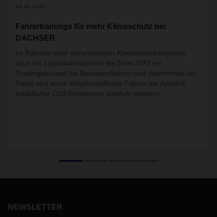
24.11.2022
Fahrertrainings für mehr Klimaschutz bei
DACHSER
Im Rahmen einer ganzheitlichen Klimaschutzkampagne
setzt der Logistikdienstleister bis Ende 2023 ein
Trainingskonzept für Berufskraftfahrer und -fahrerinnen um.
Damit wird durch klimafreundliches Fahren der Ausstoß
schädlicher CO2-Emissionen deutlich reduziert.
NEWSLETTER