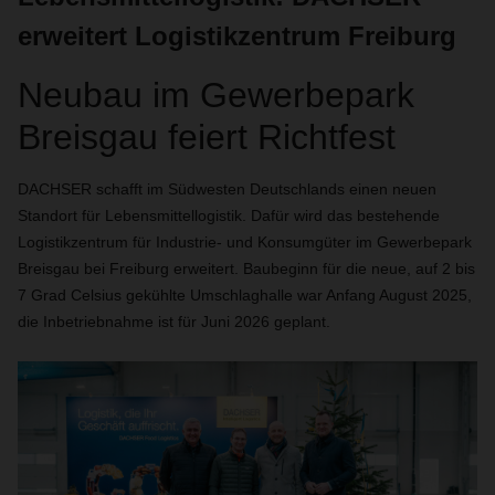
erweitert Logistikzentrum Freiburg
Neubau im Gewerbepark
Breisgau feiert Richtfest
DACHSER schafft im Südwesten Deutschlands einen neuen
Standort für Lebensmittellogistik. Dafür wird das bestehende
Logistikzentrum für Industrie- und Konsumgüter im Gewerbepark
Breisgau bei Freiburg erweitert. Baubeginn für die neue, auf 2 bis
7 Grad Celsius gekühlte Umschlaghalle war Anfang August 2025,
die Inbetriebnahme ist für Juni 2026 geplant.