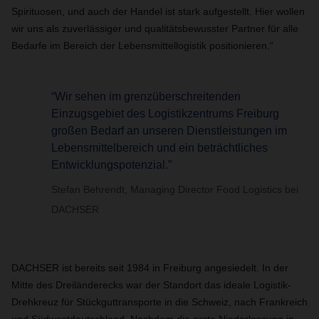
Spirituosen, und auch der Handel ist stark aufgestellt. Hier wollen
wir uns als zuverlässiger und qualitätsbewusster Partner für alle
Bedarfe im Bereich der Lebensmittellogistik positionieren.“
“Wir sehen im grenzüberschreitenden
Einzugsgebiet des Logistikzentrums Freiburg
großen Bedarf an unseren Dienstleistungen im
Lebensmittelbereich und ein beträchtliches
Entwicklungspotenzial.”
Stefan Behrendt, Managing Director Food Logistics bei
DACHSER
DACHSER ist bereits seit 1984 in Freiburg angesiedelt. In der
Mitte des Dreiländerecks war der Standort das ideale Logistik-
Drehkreuz für Stückguttransporte in die Schweiz, nach Frankreich