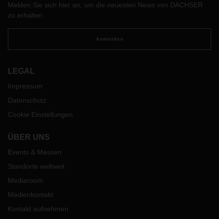
Melden Sie sich hier an, um die neuesten News von DACHSER
zu erhalten.
Anmelden
LEGAL
Impressum
Datenschutz
Cookie Einstellungen
ÜBER UNS
Events & Messen
Standorte weltweit
Mediaroom
Medienkontakt
Kontakt aufnehmen