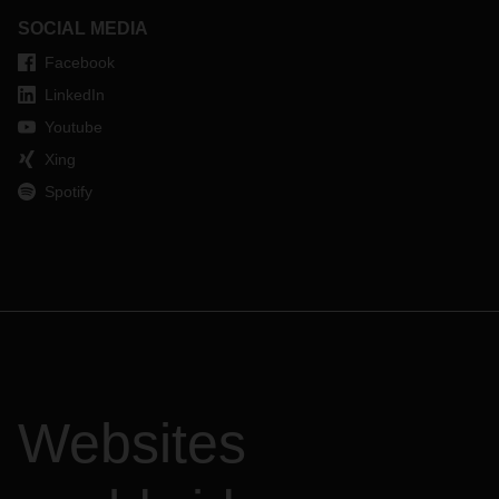
SOCIAL MEDIA
Facebook
LinkedIn
Youtube
Xing
Spotify
Websites