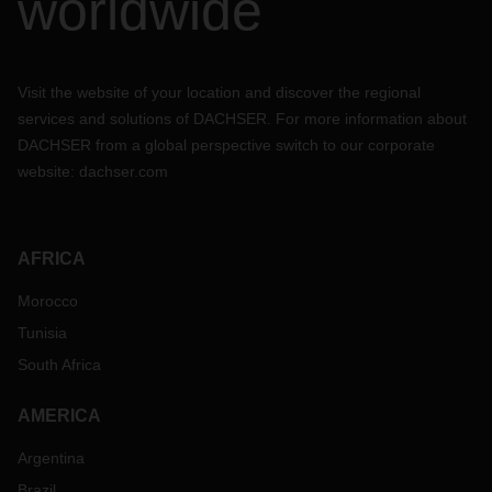
worldwide
Visit the website of your location and discover the regional
services and solutions of DACHSER. For more information about
DACHSER from a global perspective switch to our corporate
website:
dachser.com
AFRICA
Morocco
Tunisia
South Africa
AMERICA
Argentina
Brazil