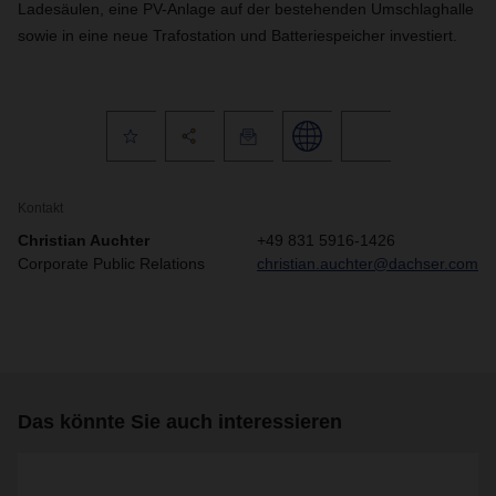
Ladesäulen, eine PV-Anlage auf der bestehenden Umschlaghalle
sowie in eine neue Trafostation und Batteriespeicher investiert.
Kontakt
Christian Auchter
+49 831 5916-1426
Corporate Public Relations
christian.auchter@dachser.com
Das könnte Sie auch interessieren