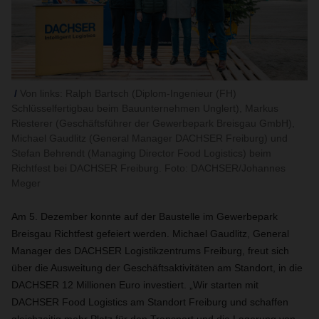
Von links: Ralph Bartsch (Diplom-Ingenieur (FH)
Schlüsselfertigbau beim Bauunternehmen Unglert), Markus
Riesterer (Geschäftsführer der Gewerbepark Breisgau GmbH),
Michael Gaudlitz (General Manager DACHSER Freiburg) und
Stefan Behrendt (Managing Director Food Logistics) beim
Richtfest bei DACHSER Freiburg. Foto: DACHSER/Johannes
Meger
Am 5. Dezember konnte auf der Baustelle im Gewerbepark
Breisgau Richtfest gefeiert werden. Michael Gaudlitz, General
Manager des DACHSER Logistikzentrums Freiburg, freut sich
über die Ausweitung der Geschäftsaktivitäten am Standort, in die
DACHSER 12 Millionen Euro investiert. „Wir starten mit
DACHSER Food Logistics am Standort Freiburg und schaffen