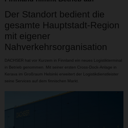
Der Standort bedient die
gesamte Hauptstadt-Region
mit eigener
Nahverkehrsorganisation
DACHSER
hat vor Kurzem in Finnland ein neues Logistikterminal
in Betrieb genommen. Mit seiner ersten Cross-Dock-Anlage in
Kerava im Großraum Helsinki erweitert der Logistikdienstleister
seine Services auf dem finnischen Markt.