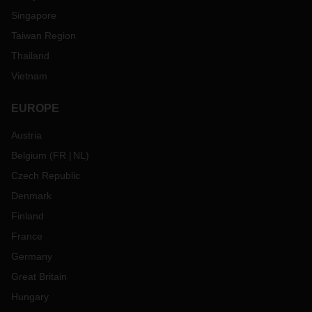
Singapore
Taiwan Region
Thailand
Vietnam
EUROPE
Austria
Belgium
(
FR
NL
)
Czech Republic
Denmark
Finland
France
Germany
Great Britain
Hungary