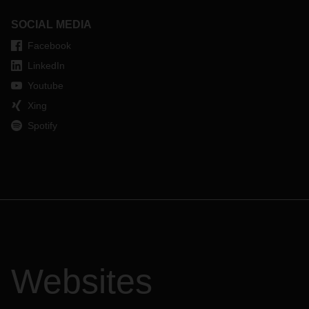
SOCIAL MEDIA
Facebook
LinkedIn
Youtube
Xing
Spotify
Websites