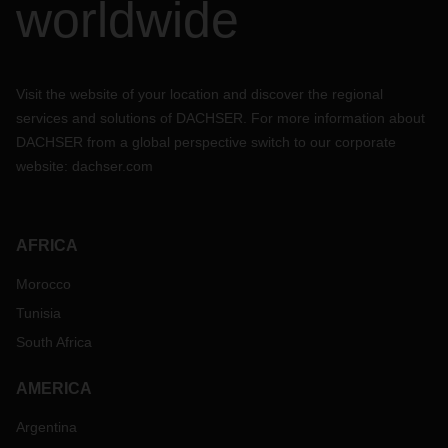
worldwide
Visit the website of your location and discover the regional
services and solutions of DACHSER. For more information about
DACHSER from a global perspective switch to our corporate
website:
dachser.com
AFRICA
Morocco
Tunisia
South Africa
AMERICA
Argentina