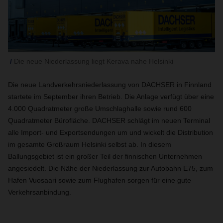
Die neue Niederlassung liegt Kerava nahe Helsinki
Die neue Landverkehrsniederlassung von DACHSER in Finnland
startete im September ihren Betrieb. Die Anlage verfügt über eine
4.000 Quadratmeter große Umschlaghalle sowie rund 600
Quadratmeter Bürofläche. DACHSER schlägt im neuen Terminal
alle Import- und Exportsendungen um und wickelt die Distribution
im gesamte Großraum Helsinki selbst ab. In diesem
Ballungsgebiet ist ein großer Teil der finnischen Unternehmen
angesiedelt. Die Nähe der Niederlassung zur Autobahn E75, zum
Hafen Vuosaari sowie zum Flughafen sorgen für eine gute
Verkehrsanbindung.