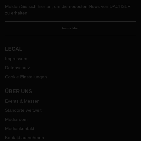
Melden Sie sich hier an, um die neuesten News von DACHSER
zu erhalten.
Anmelden
LEGAL
Impressum
Datenschutz
Cookie Einstellungen
ÜBER UNS
Events & Messen
Standorte weltweit
Mediaroom
Medienkontakt
Kontakt aufnehmen