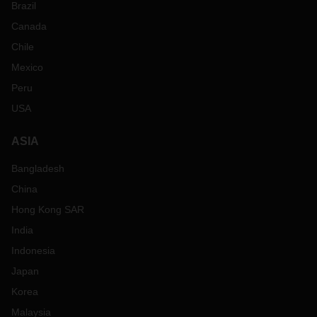
Brazil
Canada
Chile
Mexico
Peru
USA
ASIA
Bangladesh
China
Hong Kong SAR
India
Indonesia
Japan
Korea
Malaysia