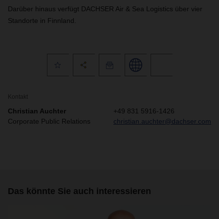
Darüber hinaus verfügt DACHSER Air & Sea Logistics über vier
Standorte in Finnland.
Kontakt
Christian Auchter
+49 831 5916-1426
Corporate Public Relations
christian.auchter@dachser.com
Das könnte Sie auch interessieren