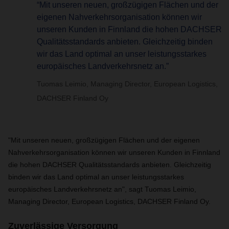
“Mit unseren neuen, großzügigen Flächen und der
eigenen Nahverkehrsorganisation können wir
unseren Kunden in Finnland die hohen DACHSER
Qualitätsstandards anbieten. Gleichzeitig binden
wir das Land optimal an unser leistungsstarkes
europäisches Landverkehrsnetz an.”
Tuomas Leimio, Managing Director, European Logistics,
DACHSER Finland Oy
"Mit unseren neuen, großzügigen Flächen und der eigenen
Nahverkehrsorganisation können wir unseren Kunden in Finnland
die hohen DACHSER Qualitätsstandards anbieten. Gleichzeitig
binden wir das Land optimal an unser leistungsstarkes
europäisches Landverkehrsnetz an", sagt Tuomas Leimio,
Managing Director, European Logistics, DACHSER Finland Oy.
Zuverlässige Versorgung