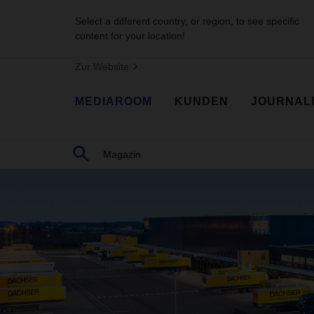
Select a different country, or region, to see specific
content for your location!
Zur Website
MEDIAROOM
KUNDEN
JOURNAL