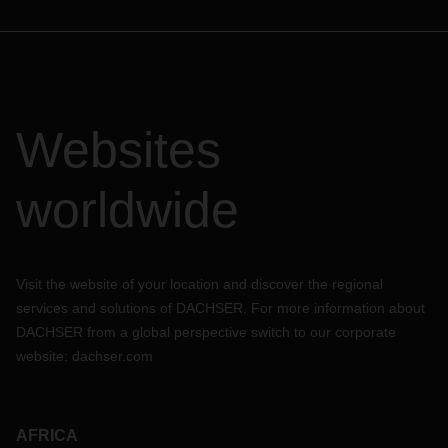
Websites
worldwide
Visit the website of your location and discover the regional
services and solutions of DACHSER. For more information about
DACHSER from a global perspective switch to our corporate
website:
dachser.com
AFRICA