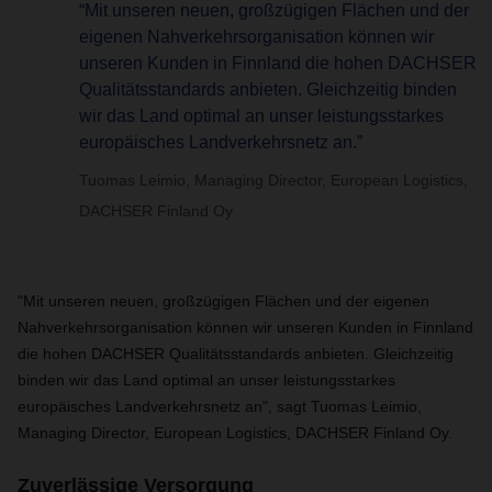
“Mit unseren neuen, großzügigen Flächen und der
eigenen Nahverkehrsorganisation können wir
unseren Kunden in Finnland die hohen DACHSER
Qualitätsstandards anbieten. Gleichzeitig binden
wir das Land optimal an unser leistungsstarkes
europäisches Landverkehrsnetz an.”
Tuomas Leimio, Managing Director, European Logistics,
DACHSER Finland Oy
"Mit unseren neuen, großzügigen Flächen und der eigenen
Nahverkehrsorganisation können wir unseren Kunden in Finnland
die hohen DACHSER Qualitätsstandards anbieten. Gleichzeitig
binden wir das Land optimal an unser leistungsstarkes
europäisches Landverkehrsnetz an", sagt Tuomas Leimio,
Managing Director, European Logistics, DACHSER Finland Oy.
Zuverlässige Versorgung