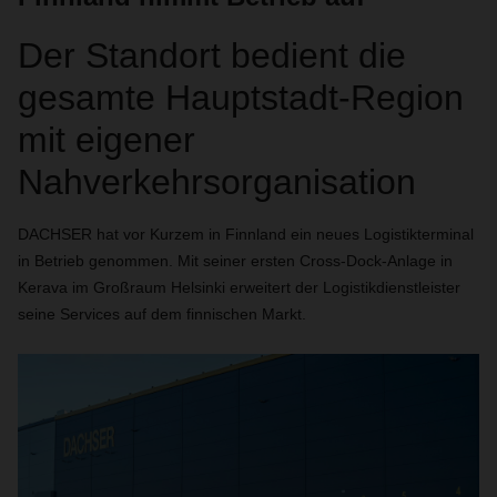
Der Standort bedient die
gesamte Hauptstadt-Region
mit eigener
Nahverkehrsorganisation
DACHSER
hat vor Kurzem in Finnland ein neues Logistikterminal
in Betrieb genommen. Mit seiner ersten Cross-Dock-Anlage in
Kerava im Großraum Helsinki erweitert der Logistikdienstleister
seine Services auf dem finnischen Markt.