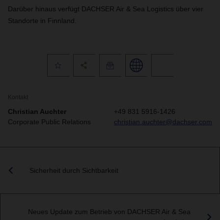
Darüber hinaus verfügt DACHSER Air & Sea Logistics über vier
Standorte in Finnland.
Kontakt
Christian Auchter
+49 831 5916-1426
Corporate Public Relations
christian.auchter@dachser.com
Sicherheit durch Sichtbarkeit
Neues Update zum Betrieb von DACHSER Air & Sea