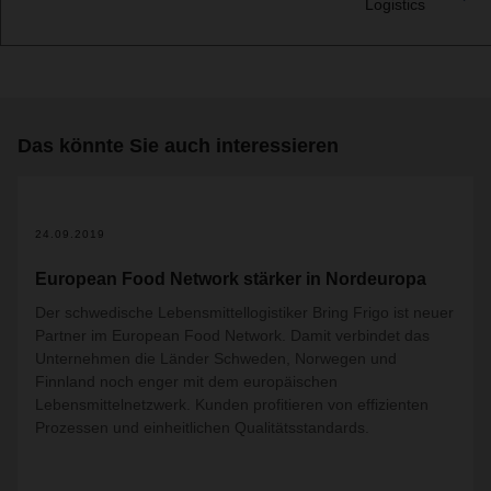
Logistics
Das könnte Sie auch interessieren
24.09.2019
European Food Network stärker in Nordeuropa
Der schwedische Lebensmittellogistiker Bring Frigo ist neuer
Partner im European Food Network. Damit verbindet das
Unternehmen die Länder Schweden, Norwegen und
Finnland noch enger mit dem europäischen
Lebensmittelnetzwerk. Kunden profitieren von effizienten
Prozessen und einheitlichen Qualitätsstandards.