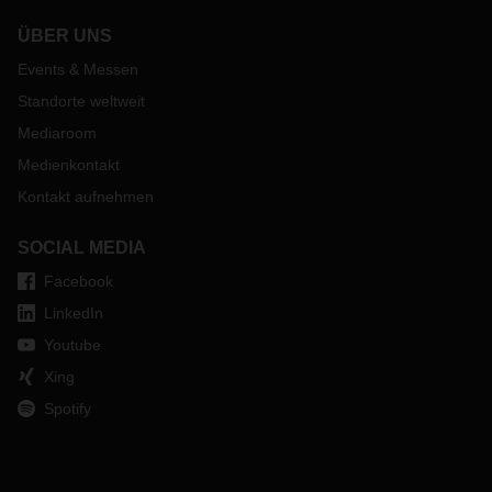
ÜBER UNS
Events & Messen
Standorte weltweit
Mediaroom
Medienkontakt
Kontakt aufnehmen
SOCIAL MEDIA
Facebook
LinkedIn
Youtube
Xing
Spotify