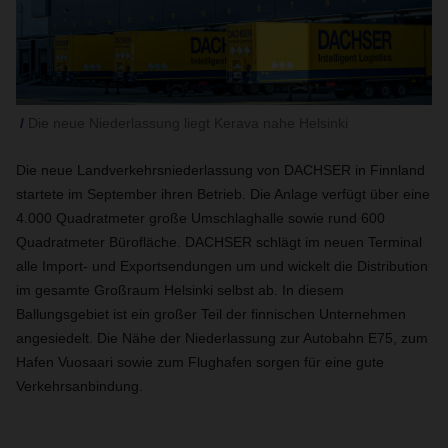
Die neue Niederlassung liegt Kerava nahe Helsinki
Die neue Landverkehrsniederlassung von DACHSER in Finnland
startete im September ihren Betrieb. Die Anlage verfügt über eine
4.000 Quadratmeter große Umschlaghalle sowie rund 600
Quadratmeter Bürofläche. DACHSER schlägt im neuen Terminal
alle Import- und Exportsendungen um und wickelt die Distribution
im gesamte Großraum Helsinki selbst ab. In diesem
Ballungsgebiet ist ein großer Teil der finnischen Unternehmen
angesiedelt. Die Nähe der Niederlassung zur Autobahn E75, zum
Hafen Vuosaari sowie zum Flughafen sorgen für eine gute
Verkehrsanbindung.