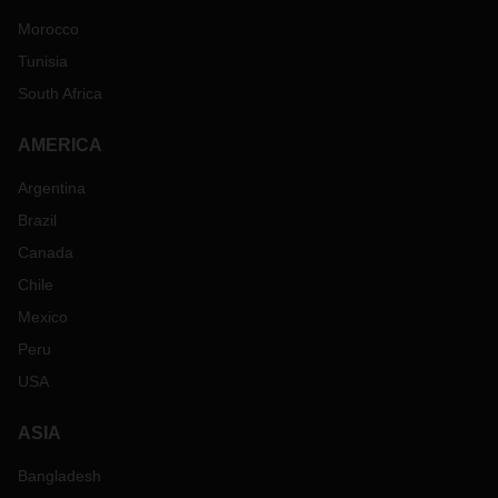
Morocco
Tunisia
South Africa
AMERICA
Argentina
Brazil
Canada
Chile
Mexico
Peru
USA
ASIA
Bangladesh