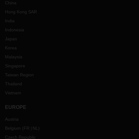
China
Hong Kong SAR
India
Indonesia
Japan
Korea
Malaysia
Singapore
Taiwan Region
Thailand
Vietnam
EUROPE
Austria
Belgium
(
FR
NL
)
Czech Republic