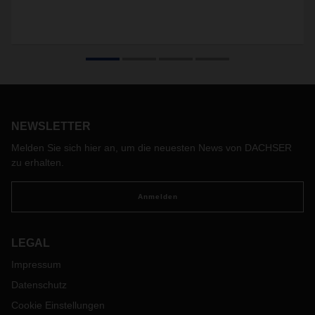
NEWSLETTER
Melden Sie sich hier an, um die neuesten News von DACHSER
zu erhalten.
Anmelden
LEGAL
Impressum
Datenschutz
Cookie Einstellungen