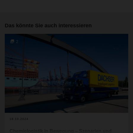
Das könnte Sie auch interessieren
2
18.10.2024
Chemielogistik in Bewegung – Szenarien und