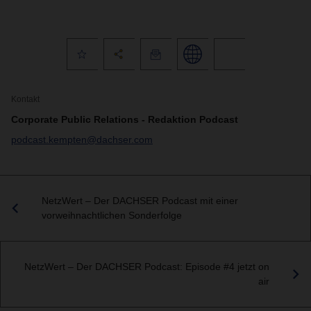
Kontakt
Corporate Public Relations - Redaktion Podcast
podcast.kempten@dachser.com
NetzWert – Der DACHSER Podcast mit einer
vorweihnachtlichen Sonderfolge
NetzWert – Der DACHSER Podcast: Episode #4 jetzt on
air