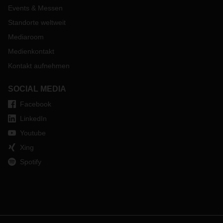
Events & Messen
Standorte weltweit
Mediaroom
Medienkontakt
Kontakt aufnehmen
SOCIAL MEDIA
Facebook
LinkedIn
Youtube
Xing
Spotify