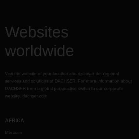
Websites
worldwide
Visit the website of your location and discover the regional
services and solutions of DACHSER. For more information about
DACHSER from a global perspective switch to our corporate
website:
dachser.com
AFRICA
Morocco