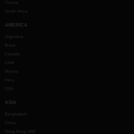
Tunisia
South Africa
AMERICA
Argentina
Brazil
Canada
Chile
Mexico
Peru
USA
ASIA
Bangladesh
China
Hong Kong SAR