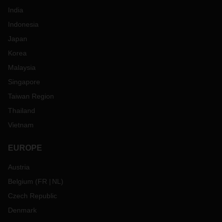
India
Indonesia
Japan
Korea
Malaysia
Singapore
Taiwan Region
Thailand
Vietnam
EUROPE
Austria
Belgium
(
FR
NL
)
Czech Republic
Denmark