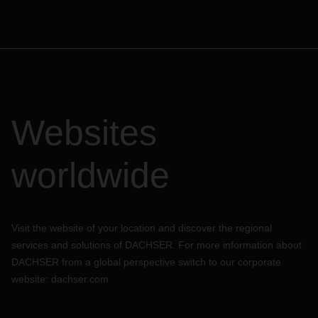
Websites
worldwide
Visit the website of your location and discover the regional
services and solutions of DACHSER. For more information about
DACHSER from a global perspective switch to our corporate
website:
dachser.com