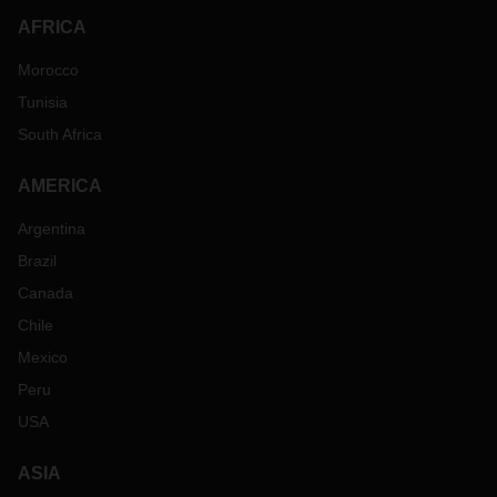
AFRICA
Morocco
Tunisia
South Africa
AMERICA
Argentina
Brazil
Canada
Chile
Mexico
Peru
USA
ASIA