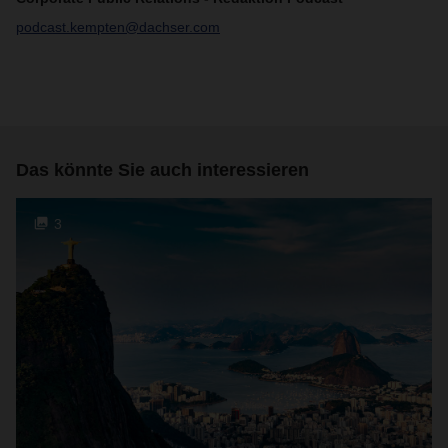
podcast.kempten@dachser.com
Das könnte Sie auch interessieren
3