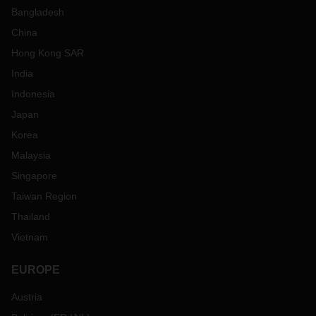
Bangladesh
China
Hong Kong SAR
India
Indonesia
Japan
Korea
Malaysia
Singapore
Taiwan Region
Thailand
Vietnam
EUROPE
Austria