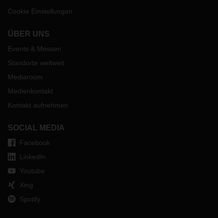
Cookie Einstellungen
ÜBER UNS
Events & Messen
Standorte weltweit
Mediaroom
Medienkontakt
Kontakt aufnehmen
SOCIAL MEDIA
Facebook
LinkedIn
Youtube
Xing
Spotify