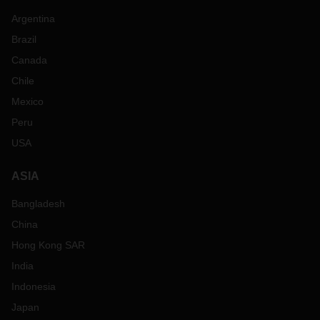
Argentina
Brazil
Canada
Chile
Mexico
Peru
USA
ASIA
Bangladesh
China
Hong Kong SAR
India
Indonesia
Japan