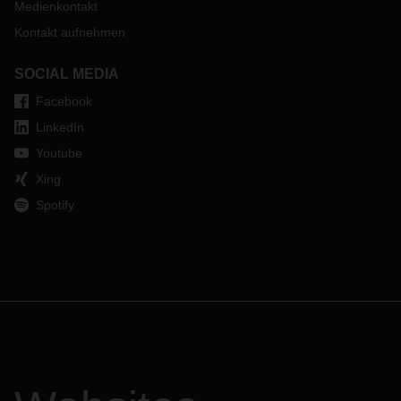
Medienkontakt
Kontakt aufnehmen
SOCIAL MEDIA
Facebook
LinkedIn
Youtube
Xing
Spotify