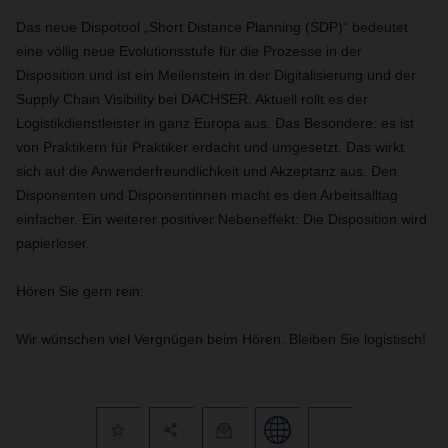
Das neue Dispotool „Short Distance Planning (SDP)“ bedeutet
eine völlig neue Evolutionsstufe für die Prozesse in der
Disposition und ist ein Meilenstein in der Digitalisierung und der
Supply Chain Visibility bei DACHSER. Aktuell rollt es der
Logistikdienstleister in ganz Europa aus. Das Besondere: es ist
von Praktikern für Praktiker erdacht und umgesetzt. Das wirkt
sich auf die Anwenderfreundlichkeit und Akzeptanz aus. Den
Disponenten und Disponentinnen macht es den Arbeitsalltag
einfacher. Ein weiterer positiver Nebeneffekt: Die Disposition wird
papierloser.
Hören Sie gern rein:
Wir wünschen viel Vergnügen beim Hören. Bleiben Sie logistisch!