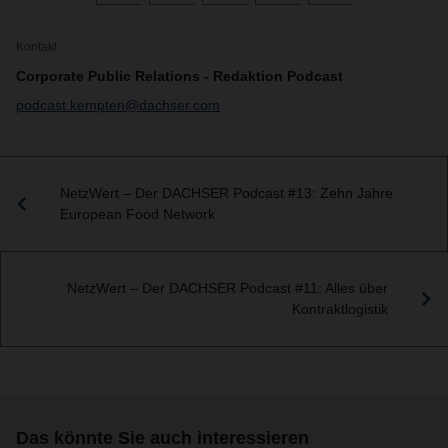
Kontakt
Corporate Public Relations - Redaktion Podcast
podcast.kempten@dachser.com
NetzWert – Der DACHSER Podcast #13: Zehn Jahre
European Food Network
NetzWert – Der DACHSER Podcast #11: Alles über
Kontraktlogistik
Das könnte Sie auch interessieren