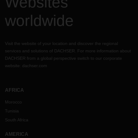
Websites
worldwide
Visit the website of your location and discover the regional
services and solutions of DACHSER. For more information about
DACHSER from a global perspective switch to our corporate
website:
dachser.com
AFRICA
Morocco
Tunisia
South Africa
AMERICA