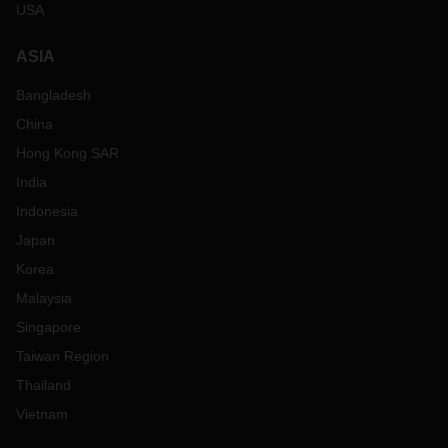
USA
ASIA
Bangladesh
China
Hong Kong SAR
India
Indonesia
Japan
Korea
Malaysia
Singapore
Taiwan Region
Thailand
Vietnam