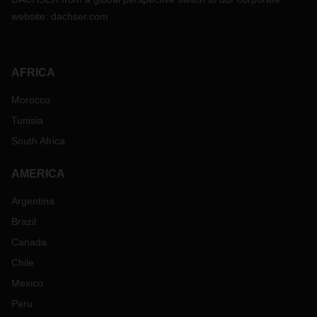
website:
dachser.com
AFRICA
Morocco
Tunisia
South Africa
AMERICA
Argentina
Brazil
Canada
Chile
Mexico
Peru