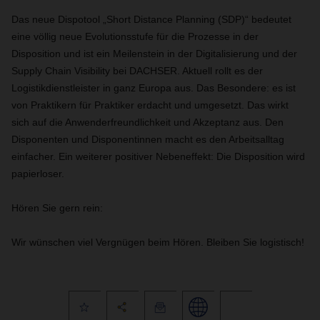
Das neue Dispotool „Short Distance Planning (SDP)“ bedeutet
eine völlig neue Evolutionsstufe für die Prozesse in der
Disposition und ist ein Meilenstein in der Digitalisierung und der
Supply Chain Visibility bei DACHSER. Aktuell rollt es der
Logistikdienstleister in ganz Europa aus. Das Besondere: es ist
von Praktikern für Praktiker erdacht und umgesetzt. Das wirkt
sich auf die Anwenderfreundlichkeit und Akzeptanz aus. Den
Disponenten und Disponentinnen macht es den Arbeitsalltag
einfacher. Ein weiterer positiver Nebeneffekt: Die Disposition wird
papierloser.
Hören Sie gern rein:
Wir wünschen viel Vergnügen beim Hören. Bleiben Sie logistisch!