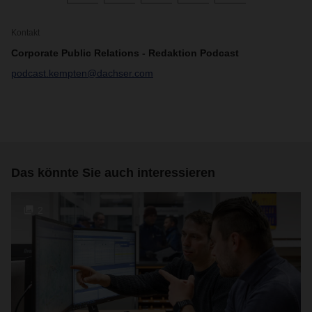
Kontakt
Corporate Public Relations - Redaktion Podcast
podcast.kempten@dachser.com
Das könnte Sie auch interessieren
2