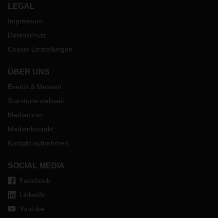
LEGAL
Impressum
Datenschutz
Cookie Einstellungen
ÜBER UNS
Events & Messen
Standorte weltweit
Mediaroom
Medienkontakt
Kontakt aufnehmen
SOCIAL MEDIA
Facebook
LinkedIn
Youtube