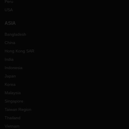
Peru
USA
ASIA
Bangladesh
China
Hong Kong SAR
India
Indonesia
Japan
Korea
Malaysia
Singapore
Taiwan Region
Thailand
Vietnam