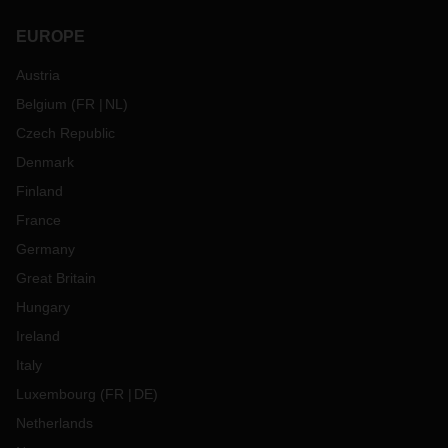
EUROPE
Austria
Belgium
(
FR
NL
)
Czech Republic
Denmark
Finland
France
Germany
Great Britain
Hungary
Ireland
Italy
Luxembourg
(
FR
DE
)
Netherlands