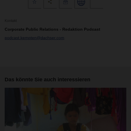
Kontakt
Corporate Public Relations - Redaktion Podcast
podcast.kempten@dachser.com
Das könnte Sie auch interessieren