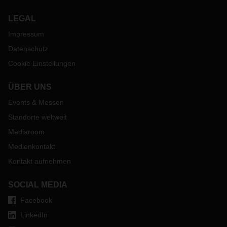
LEGAL
Impressum
Datenschutz
Cookie Einstellungen
ÜBER UNS
Events & Messen
Standorte weltweit
Mediaroom
Medienkontakt
Kontakt aufnehmen
SOCIAL MEDIA
Facebook
LinkedIn