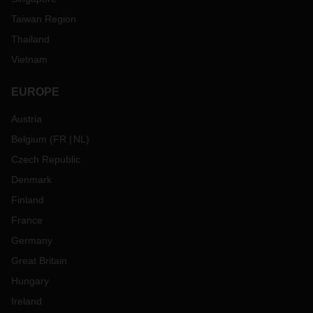
Taiwan Region
Thailand
Vietnam
EUROPE
Austria
Belgium
(
FR
NL
)
Czech Republic
Denmark
Finland
France
Germany
Great Britain
Hungary
Ireland