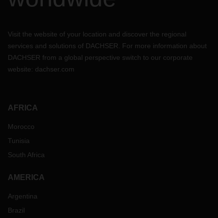
Visit the website of your location and discover the regional
services and solutions of DACHSER. For more information about
DACHSER from a global perspective switch to our corporate
website:
dachser.com
AFRICA
Morocco
Tunisia
South Africa
AMERICA
Argentina
Brazil