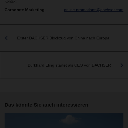
Kontakt
Corporate Marketing
online.promotions@dachser.com
Erster DACHSER Blockzug von China nach Europa
Burkhard Eling startet als CEO von DACHSER
Das könnte Sie auch interessieren