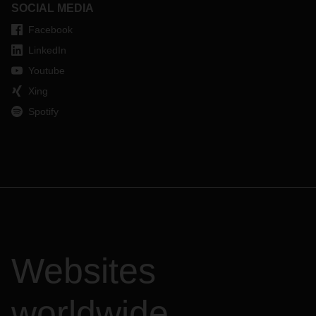
SOCIAL MEDIA
Facebook
LinkedIn
Youtube
Xing
Spotify
Websites
worldwide