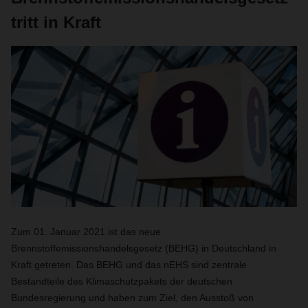
tritt in Kraft
Zum 01. Januar 2021 ist das neue
Brennstoffemissionshandelsgesetz (BEHG) in Deutschland in
Kraft getreten. Das BEHG und das nEHS sind zentrale
Bestandteile des Klimaschutzpakets der deutschen
Bundesregierung und haben zum Ziel, den Ausstoß von