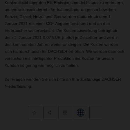
Kohlendioxid über den EU-Emissionshandel hinaus zu verteuern,
um emissionsmindernde Verhaltensänderungen zu bewirken.
Benzin, Diesel, Heizöl und Gas werden dadurch ab dem 1.
Januar 2021 mit einer CO²-Abgabe besteuert und an den
Verbraucher weiterbelastet. Die Kostenauswirkung beträgt ab
dem 1. Januar 2021 0,07 EUR (netto) je Dieselliter und wird in
den kommenden Jahren weiter ansteigen. Die Kosten werden
sich hierdurch auch für DACHSER erhöhen. Wir werden dennoch
versuchen mit intelligenter Produktion die Kosten für unsere
Kunden so gering wie möglich zu halten.
Bei Fragen wenden Sie sich bitte an Ihre zuständige DACHSER
Niederlassung.