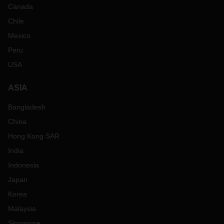
Canada
Chile
Mexico
Peru
USA
ASIA
Bangladesh
China
Hong Kong SAR
India
Indonesia
Japan
Korea
Malaysia
Singapore