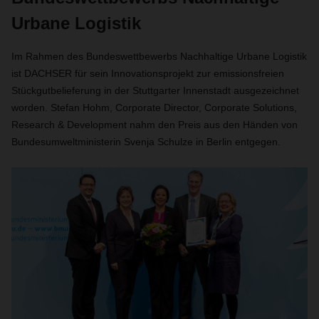
Urbane Logistik
Im Rahmen des Bundeswettbewerbs Nachhaltige Urbane Logistik
ist DACHSER für sein Innovationsprojekt zur emissionsfreien
Stückgutbelieferung in der Stuttgarter Innenstadt ausgezeichnet
worden. Stefan Hohm, Corporate Director, Corporate Solutions,
Research & Development nahm den Preis aus den Händen von
Bundesumweltministerin Svenja Schulze in Berlin entgegen.