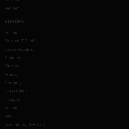
Vietnam
EUROPE
Austria
Belgium
(
FR
NL
)
Czech Republic
Denmark
Finland
France
Germany
Great Britain
Hungary
Ireland
Italy
Luxembourg
(
FR
DE
)