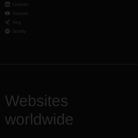
LinkedIn
Youtube
Xing
Spotify
Websites
worldwide