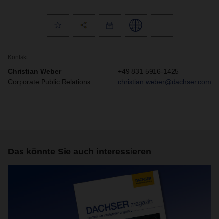
Kontakt
Christian Weber
+49 831 5916-1425
Corporate Public Relations
christian.weber@dachser.com
Das könnte Sie auch interessieren