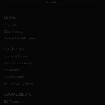
Anmelden
LEGAL
Impressum
Datenschutz
Cookie Einstellungen
ÜBER UNS
Events & Messen
Standorte weltweit
Mediaroom
Medienkontakt
Kontakt aufnehmen
SOCIAL MEDIA
Facebook