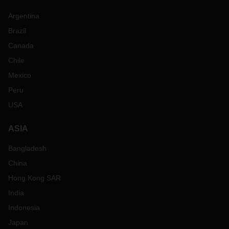
Argentina
Brazil
Canada
Chile
Mexico
Peru
USA
ASIA
Bangladesh
China
Hong Kong SAR
India
Indonesia
Japan