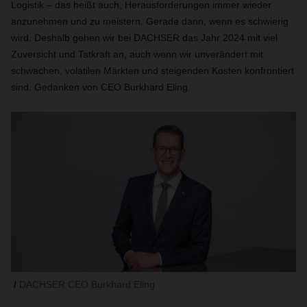
Logistik – das heißt auch, Herausforderungen immer wieder
anzunehmen und zu meistern. Gerade dann, wenn es schwierig
wird. Deshalb gehen wir bei DACHSER das Jahr 2024 mit viel
Zuversicht und Tatkraft an, auch wenn wir unverändert mit
schwachen, volatilen Märkten und steigenden Kosten konfrontiert
sind. Gedanken von CEO Burkhard Eling.
DACHSER CEO Burkhard Eling