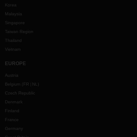
Korea
Malaysia
Singapore
Taiwan Region
Thailand
Vietnam
EUROPE
Austria
Belgium
(
FR
NL
)
Czech Republic
Denmark
Finland
France
Germany