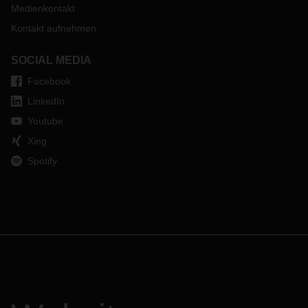
Medienkontakt
Kontakt aufnehmen
SOCIAL MEDIA
Facebook
LinkedIn
Youtube
Xing
Spotify