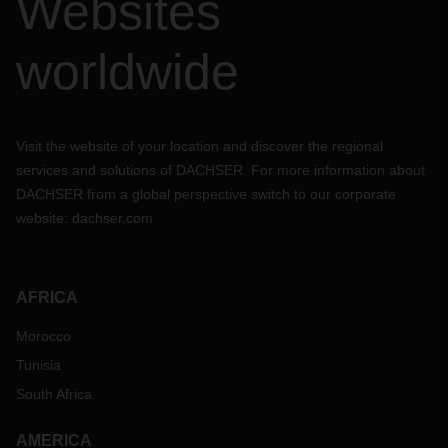
Websites
worldwide
Visit the website of your location and discover the regional
services and solutions of DACHSER. For more information about
DACHSER from a global perspective switch to our corporate
website:
dachser.com
AFRICA
Morocco
Tunisia
South Africa
AMERICA