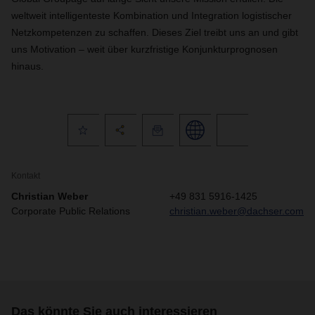
weltweit intelligenteste Kombination und Integration logistischer
Netzkompetenzen zu schaffen. Dieses Ziel treibt uns an und gibt
uns Motivation – weit über kurzfristige Konjunkturprognosen
hinaus.
Kontakt
Christian Weber
+49 831 5916-1425
Corporate Public Relations
christian.weber@dachser.com
Das könnte Sie auch interessieren