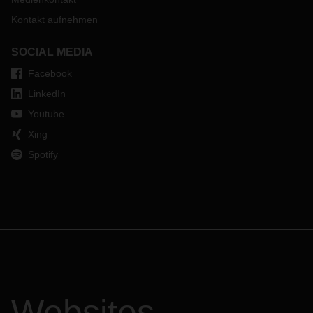
Kontakt aufnehmen
SOCIAL MEDIA
Facebook
LinkedIn
Youtube
Xing
Spotify
Websites