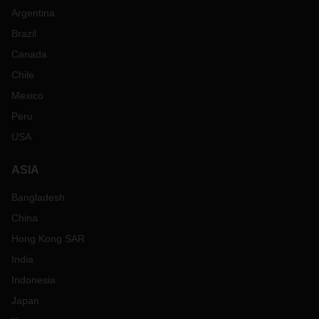
Argentina
Brazil
Canada
Chile
Mexico
Peru
USA
ASIA
Bangladesh
China
Hong Kong SAR
India
Indonesia
Japan