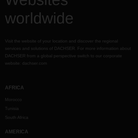
worldwide
Visit the website of your location and discover the regional
services and solutions of DACHSER. For more information about
DACHSER from a global perspective switch to our corporate
website:
dachser.com
AFRICA
Morocco
Tunisia
South Africa
AMERICA