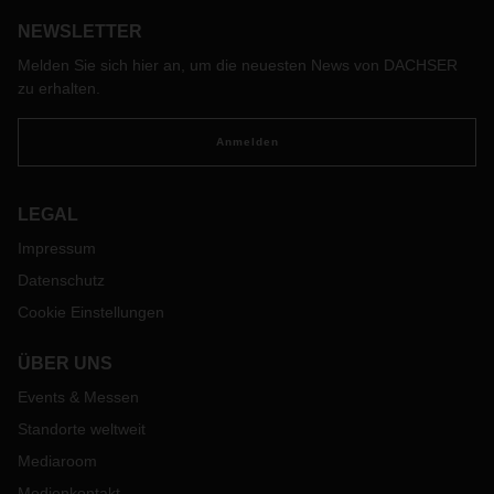
NEWSLETTER
Melden Sie sich hier an, um die neuesten News von DACHSER
zu erhalten.
Anmelden
LEGAL
Impressum
Datenschutz
Cookie Einstellungen
ÜBER UNS
Events & Messen
Standorte weltweit
Mediaroom
Medienkontakt