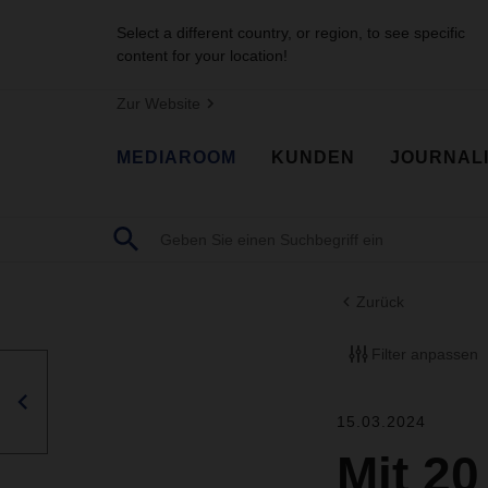
Select a different country, or region, to see specific
content for your location!
Zur Website
MEDIAROOM
KUNDEN
JOURNAL
Zurück
Filter anpassen
15.03.2024
Mit 2