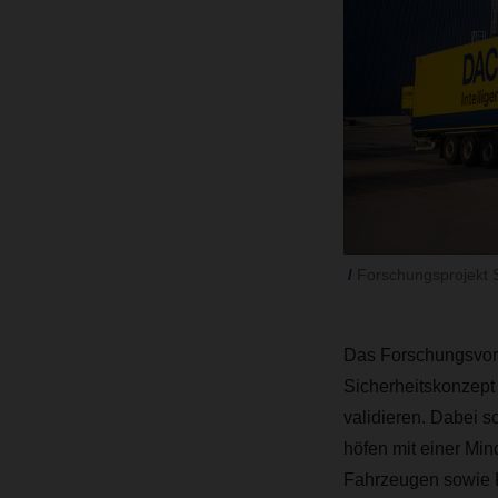
Forschungsprojekt 
Das Forschungsvorh
Sicherheitskonzept
validieren. Dabei s
höfen mit einer Mi
Fahrzeugen sowie 