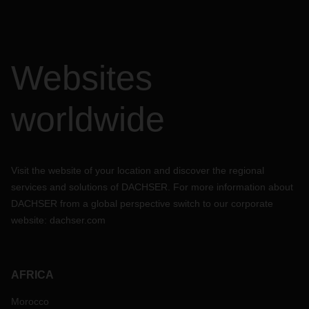
Websites
worldwide
Visit the website of your location and discover the regional
services and solutions of DACHSER. For more information about
DACHSER from a global perspective switch to our corporate
website:
dachser.com
AFRICA
Morocco