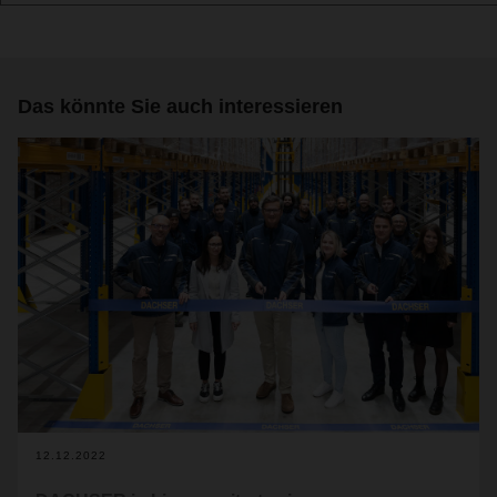
Das könnte Sie auch interessieren
12.12.2022