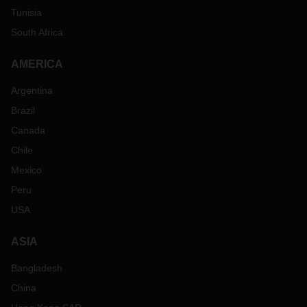
Tunisia
South Africa
AMERICA
Argentina
Brazil
Canada
Chile
Mexico
Peru
USA
ASIA
Bangladesh
China