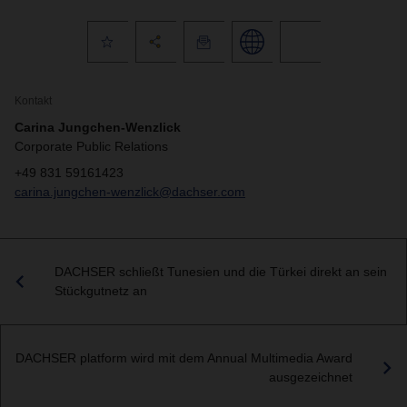
Kontakt
Carina Jungchen-Wenzlick
Corporate Public Relations
+49 831 59161423
carina.jungchen-wenzlick@dachser.com
DACHSER schließt Tunesien und die Türkei direkt an sein
Stückgutnetz an
DACHSER platform wird mit dem Annual Multimedia Award
ausgezeichnet