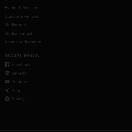
Events & Messen
Standorte weltweit
Mediaroom
Medienkontakt
Kontakt aufnehmen
SOCIAL MEDIA
Facebook
LinkedIn
Youtube
Xing
Spotify