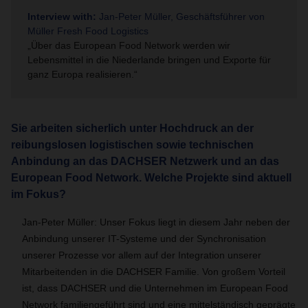
Interview with:
Jan-Peter Müller, Geschäftsführer von
Müller Fresh Food Logistics
„Über das European Food Network werden wir
Lebensmittel in die Niederlande bringen und Exporte für
ganz Europa realisieren.“
Sie arbeiten sicherlich unter Hochdruck an der
reibungslosen logistischen sowie technischen
Anbindung an das DACHSER Netzwerk und an das
European Food Network. Welche Projekte sind aktuell
im Fokus?
Jan-Peter Müller: Unser Fokus liegt in diesem Jahr neben der
Anbindung unserer IT-Systeme und der Synchronisation
unserer Prozesse vor allem auf der Integration unserer
Mitarbeitenden in die DACHSER Familie. Von großem Vorteil
ist, dass DACHSER und die Unternehmen im European Food
Network familiengeführt sind und eine mittelständisch geprägte