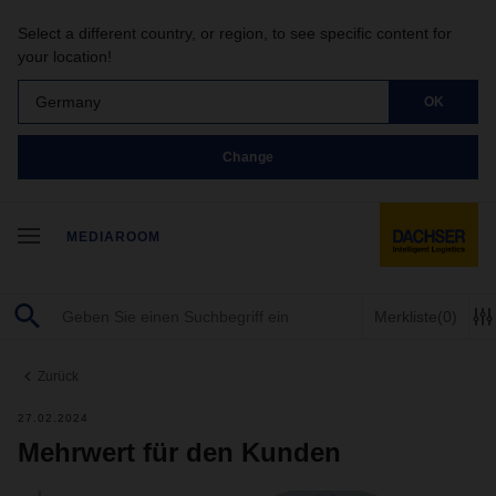
Select a different country, or region, to see specific content for
your location!
Germany
OK
Change
MEDIAROOM
Merkliste
(0)
Zurück
27.02.2024
Mehrwert für den Kunden