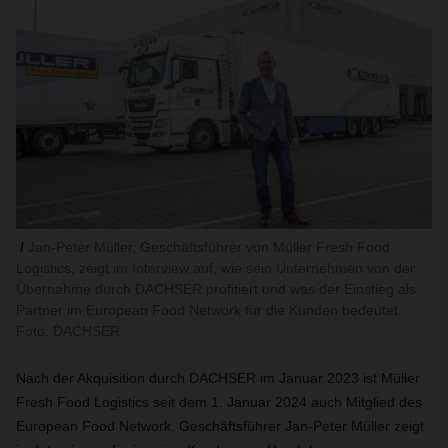
Jan-Peter Müller, Geschäftsführer von Müller Fresh Food
Logistics, zeigt im Interview auf, wie sein Unternehmen von der
Übernahme durch DACHSER profitiert und was der Einstieg als
Partner im European Food Network für die Kunden bedeutet.
Foto: DACHSER
Nach der Akquisition durch DACHSER im Januar 2023 ist Müller
Fresh Food Logistics seit dem 1. Januar 2024 auch Mitglied des
European Food Network. Geschäftsführer Jan-Peter Müller zeigt