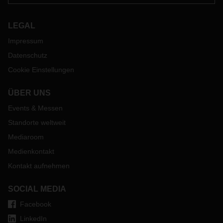
LEGAL
Impressum
Datenschutz
Cookie Einstellungen
ÜBER UNS
Events & Messen
Standorte weltweit
Mediaroom
Medienkontakt
Kontakt aufnehmen
SOCIAL MEDIA
Facebook
LinkedIn