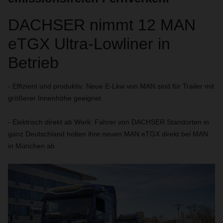
DACHSER nimmt 12 MAN
eTGX Ultra-Lowliner in
Betrieb
- Effizient und produktiv: Neue E-Lkw von MAN sind für Trailer mit
größerer Innenhöhe geeignet
- Elektrisch direkt ab Werk: Fahrer von DACHSER Standorten in
ganz Deutschland holten ihre neuen MAN eTGX direkt bei MAN
in München ab