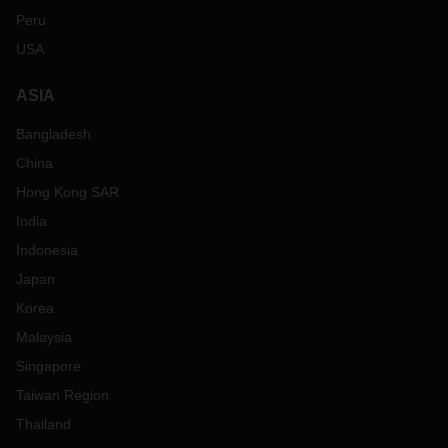
Peru
USA
ASIA
Bangladesh
China
Hong Kong SAR
India
Indonesia
Japan
Korea
Malaysia
Singapore
Taiwan Region
Thailand