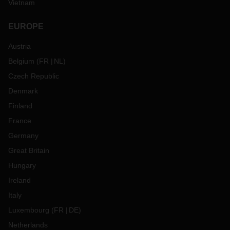
Vietnam
EUROPE
Austria
Belgium
(
FR
NL
)
Czech Republic
Denmark
Finland
France
Germany
Great Britain
Hungary
Ireland
Italy
Luxembourg
(
FR
DE
)
Netherlands