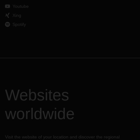
Youtube
Xing
Spotify
Websites
worldwide
Visit the website of your location and discover the regional