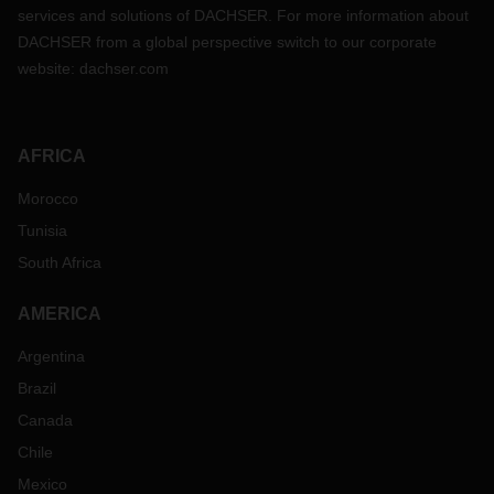
services and solutions of DACHSER. For more information about
DACHSER from a global perspective switch to our corporate
website:
dachser.com
AFRICA
Morocco
Tunisia
South Africa
AMERICA
Argentina
Brazil
Canada
Chile
Mexico