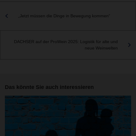
„Jetzt müssen die Dinge in Bewegung kommen“
DACHSER auf der ProWein 2025: Logistik für alte und
neue Weinwelten
Das könnte Sie auch interessieren