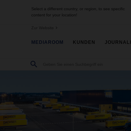
Select a different country, or region, to see specific
content for your location!
Zur Website
MEDIAROOM
KUNDEN
JOURNAL