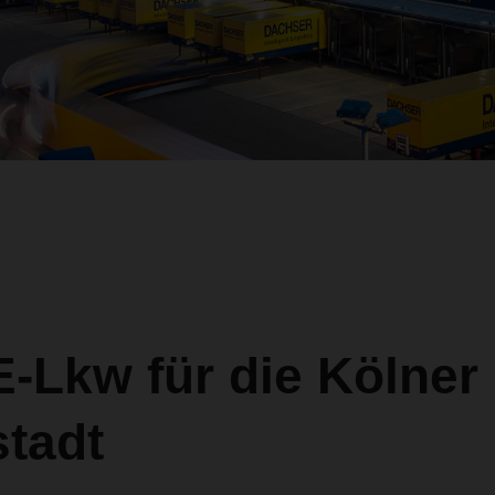
-Lkw für die Kölner
stadt