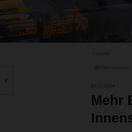
Zurück
Filter anpassen
21.11.2024
Mehr E
Innen