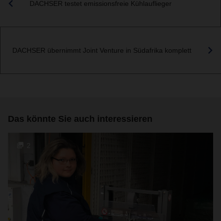
DACHSER testet emissionsfreie Kühlauflieger
DACHSER übernimmt Joint Venture in Südafrika komplett
Das könnte Sie auch interessieren
2