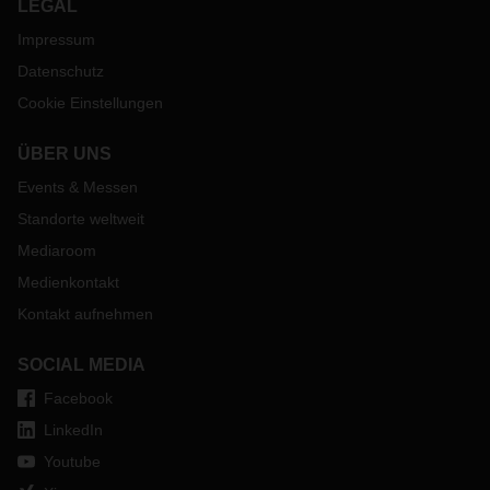
LEGAL
Impressum
Datenschutz
Cookie Einstellungen
ÜBER UNS
Events & Messen
Standorte weltweit
Mediaroom
Medienkontakt
Kontakt aufnehmen
SOCIAL MEDIA
Facebook
LinkedIn
Youtube