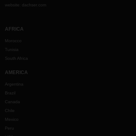
website:
dachser.com
AFRICA
Morocco
Tunisia
South Africa
AMERICA
Argentina
Brazil
Canada
Chile
Mexico
Peru