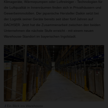
Klimageräte, Wärmepumpen oder Luftreiniger - Technologien für
die Luftqualität in Innenräumen finden sich in Privathäusern und
Gewerbeimmobilien. Der japanische Hersteller Daikin setzt bei
der Logistik seiner Geräte bereits seit über fünf Jahren auf
DACHSER. Jetzt hat die Zusammenarbeit zwischen den beiden
Unternehmen die nächste Stufe erreicht - mit einem neuen
Warehouse-Standort im bayerischen Ingolstadt.
Ein Blick ins Warehouse