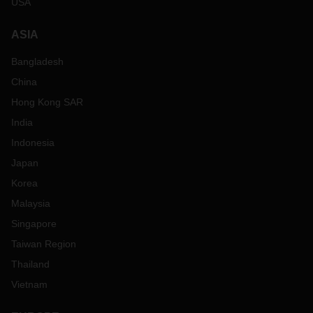
USA
ASIA
Bangladesh
China
Hong Kong SAR
India
Indonesia
Japan
Korea
Malaysia
Singapore
Taiwan Region
Thailand
Vietnam