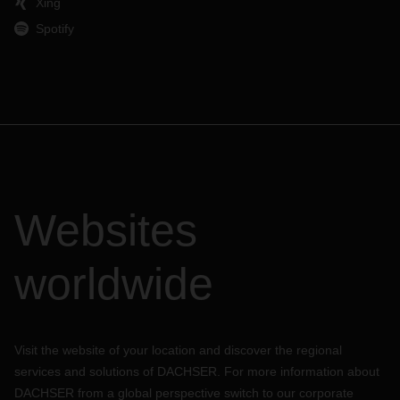
Xing
Spotify
Websites
worldwide
Visit the website of your location and discover the regional
services and solutions of DACHSER. For more information about
DACHSER from a global perspective switch to our corporate