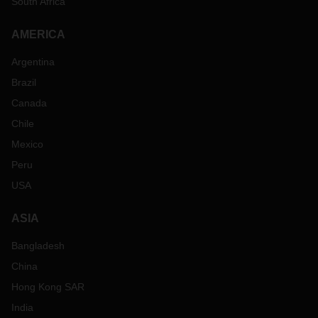
South Africa
AMERICA
Argentina
Brazil
Canada
Chile
Mexico
Peru
USA
ASIA
Bangladesh
China
Hong Kong SAR
India