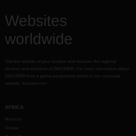
Websites
worldwide
Visit the website of your location and discover the regional
services and solutions of DACHSER. For more information about
DACHSER from a global perspective switch to our corporate
website:
dachser.com
AFRICA
Morocco
Tunisia