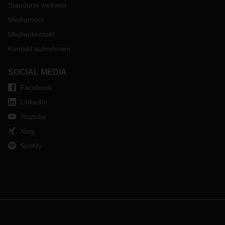
Standorte weltweit
Mediaroom
Medienkontakt
Kontakt aufnehmen
SOCIAL MEDIA
Facebook
LinkedIn
Youtube
Xing
Spotify