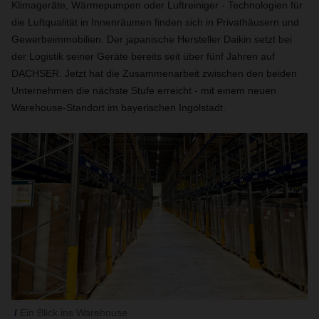
Klimageräte, Wärmepumpen oder Luftreiniger - Technologien für
die Luftqualität in Innenräumen finden sich in Privathäusern und
Gewerbeimmobilien. Der japanische Hersteller Daikin setzt bei
der Logistik seiner Geräte bereits seit über fünf Jahren auf
DACHSER. Jetzt hat die Zusammenarbeit zwischen den beiden
Unternehmen die nächste Stufe erreicht - mit einem neuen
Warehouse-Standort im bayerischen Ingolstadt.
Ein Blick ins Warehouse