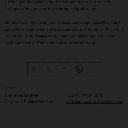
zukünftigen Kapazitätsbedarf des Kunden gerüstet zu sein,
verfügt die Anlage über Erweiterungsmöglichkeiten.
Ein Blick nach Australien und Neuseeland zeigt, dass DACHSER
auf globaler Ebene ein zuverlässiger Logistikpartner ist: Auch dort
ist DACHSER für Daikin tätig. Einem gemeinsamen Wachstum
auch auf globaler Ebene steht also nichts im Wege.
Kontakt
Christian Auchter
+49 831 5916-1426
Corporate Public Relations
christian.auchter@dachser.com