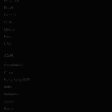
Argentina
Brazil
Canada
Chile
Mexico
Peru
USA
ASIA
Bangladesh
China
Hong Kong SAR
India
Indonesia
Japan
Korea