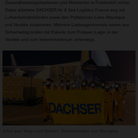
Gesundheitsorganisationen und Ministerien in Frankreich sicher.
Dabei arbeitete DACHSER Air & Sea Logistics France eng mit
Luftverkehrsbehörden sowie den Präfekturen Loire-Atlantique
und Vendée zusammen. Mehrere Lastwagenkonvois waren aus
Sicherheitsgründen mit Eskorte zum Prolaser-Lager in der
Vendée und zum Innenministerium unterwegs.
Auf dem Weg nach Nantes: Schutzmasken aus Shanghai