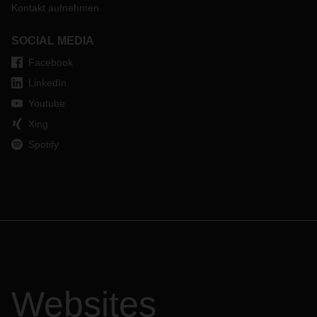
Kontakt aufnehmen
SOCIAL MEDIA
Facebook
LinkedIn
Youtube
Xing
Spotify
Websites