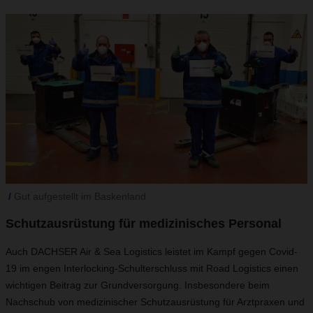
Gut aufgestellt im Baskenland
Schutzausrüstung für medizinisches Personal
Auch DACHSER Air & Sea Logistics leistet im Kampf gegen Covid-
19 im engen Interlocking-Schulterschluss mit Road Logistics einen
wichtigen Beitrag zur Grundversorgung. Insbesondere beim
Nachschub von medizinischer Schutzausrüstung für Arztpraxen und