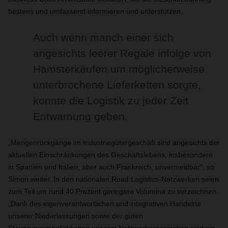
bestens und umfassend informieren und unterstützen.
Auch wenn manch einer sich
angesichts leerer Regale infolge von
Hamsterkäufen um möglicherweise
unterbrochene Lieferketten sorgte,
konnte die Logistik zu jeder Zeit
Entwarnung geben.
„Mengenrückgänge im Industriegütergeschäft sind angesichts der
aktuellen Einschränkungen des Geschäftslebens, insbesondere
in Spanien und Italien, aber auch Frankreich, unvermeidbar“, so
Simon weiter. In den nationalen Road Logistics-Netzwerken seien
zum Teil um rund 40 Prozent geringere Volumina zu verzeichnen.
„Dank des eigenverantwortlichen und integrativen Handelns
unserer Niederlassungen sowie der guten