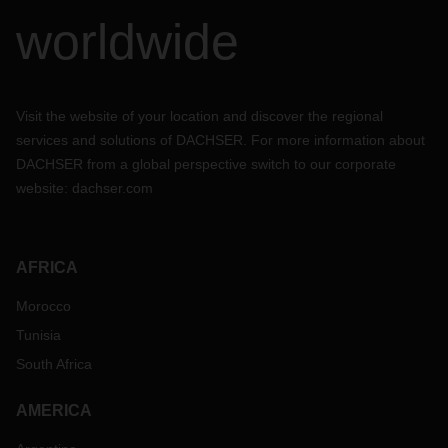
worldwide
Visit the website of your location and discover the regional
services and solutions of DACHSER. For more information about
DACHSER from a global perspective switch to our corporate
website:
dachser.com
AFRICA
Morocco
Tunisia
South Africa
AMERICA