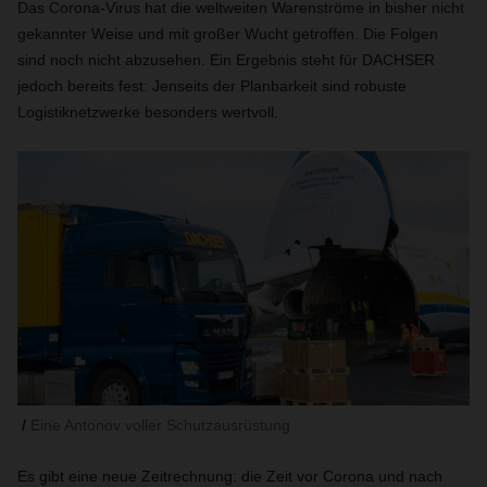
Das Corona-Virus hat die weltweiten Warenströme in bisher nicht
gekannter Weise und mit großer Wucht getroffen. Die Folgen
sind noch nicht abzusehen. Ein Ergebnis steht für DACHSER
jedoch bereits fest: Jenseits der Planbarkeit sind robuste
Logistiknetzwerke besonders wertvoll.
Eine Antonov voller Schutzausrüstung
Es gibt eine neue Zeitrechnung: die Zeit vor Corona und nach