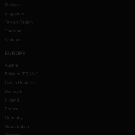
Malaysia
Singapore
Taiwan Region
Thailand
Vietnam
EUROPE
Austria
Belgium
(
FR
NL
)
Czech Republic
Denmark
Finland
France
Germany
Great Britain