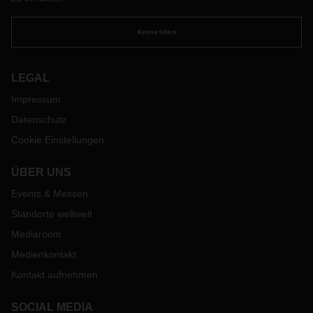
Anmelden
LEGAL
Impressum
Datenschutz
Cookie Einstellungen
ÜBER UNS
Events & Messen
Standorte weltweit
Mediaroom
Medienkontakt
Kontakt aufnehmen
SOCIAL MEDIA