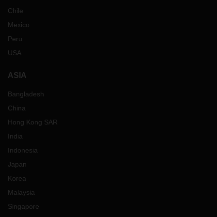
Chile
Mexico
Peru
USA
ASIA
Bangladesh
China
Hong Kong SAR
India
Indonesia
Japan
Korea
Malaysia
Singapore