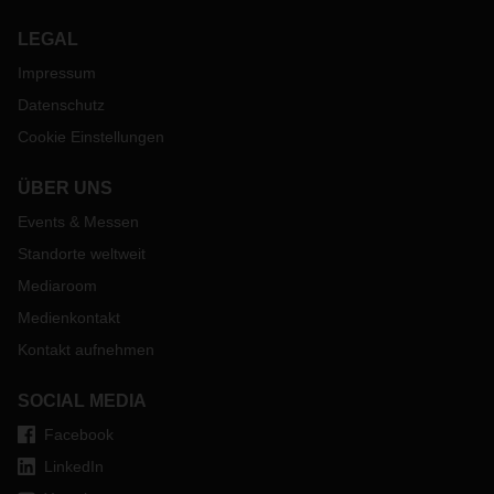
LEGAL
Impressum
Datenschutz
Cookie Einstellungen
ÜBER UNS
Events & Messen
Standorte weltweit
Mediaroom
Medienkontakt
Kontakt aufnehmen
SOCIAL MEDIA
Facebook
LinkedIn