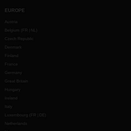
EUROPE
Austria
Belgium
(
FR
NL
)
Czech Republic
Denmark
Finland
France
Germany
Great Britain
Hungary
Ireland
Italy
Luxembourg
(
FR
DE
)
Netherlands