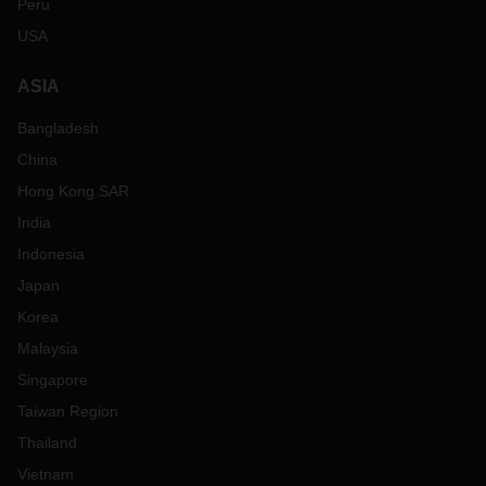
Peru
USA
ASIA
Bangladesh
China
Hong Kong SAR
India
Indonesia
Japan
Korea
Malaysia
Singapore
Taiwan Region
Thailand
Vietnam