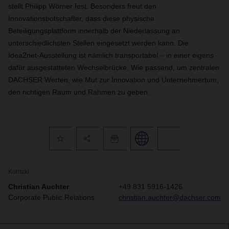
stellt Philipp Wörner fest. Besonders freut den
Innovationsbotschafter, dass diese physische
Beteiligungsplattform innerhalb der Niederlassung an
unterschiedlichsten Stellen eingesetzt werden kann. Die
Idea2net-Ausstellung ist nämlich transportabel – in einer eigens
dafür ausgestatteten Wechselbrücke. Wie passend, um zentralen
DACHSER Werten, wie Mut zur Innovation und Unternehmertum,
den richtigen Raum und Rahmen zu geben.
Kontakt
Christian Auchter
+49 831 5916-1426
Corporate Public Relations
christian.auchter@dachser.com