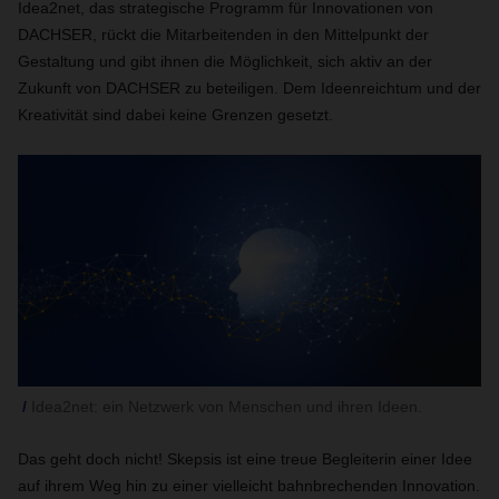
Idea2net, das strategische Programm für Innovationen von
DACHSER, rückt die Mitarbeitenden in den Mittelpunkt der
Gestaltung und gibt ihnen die Möglichkeit, sich aktiv an der
Zukunft von DACHSER zu beteiligen. Dem Ideenreichtum und der
Kreativität sind dabei keine Grenzen gesetzt.
Idea2net: ein Netzwerk von Menschen und ihren Ideen.
Das geht doch nicht! Skepsis ist eine treue Begleiterin einer Idee
auf ihrem Weg hin zu einer vielleicht bahnbrechenden Innovation.