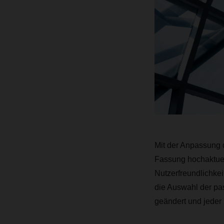
Mit der Anpassung d
Fassung hochaktue
Nutzerfreundlichkei
die Auswahl der pa
geändert und jeder