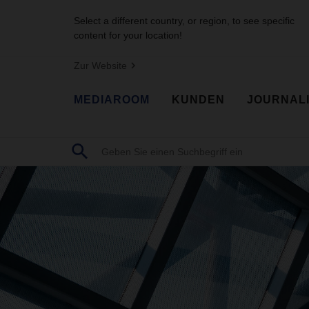
Select a different country, or region, to see specific
content for your location!
Zur Website
MEDIAROOM
KUNDEN
JOURNAL