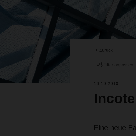
Zurück
Filter anpassen
16.10.2019
Incot
Eine neue Fa