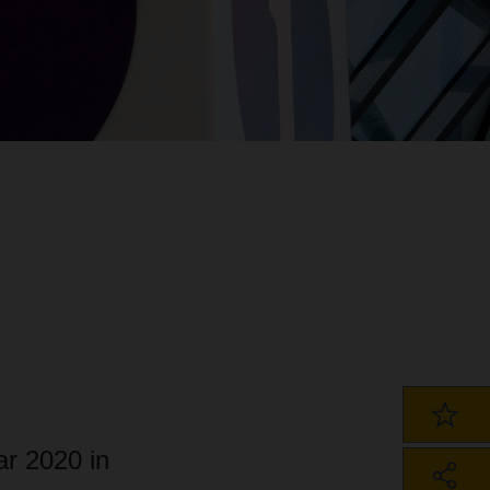
r 2020 in