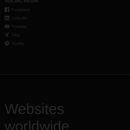
SOCIAL MEDIA
Facebook
LinkedIn
Youtube
Xing
Spotify
Websites
worldwide