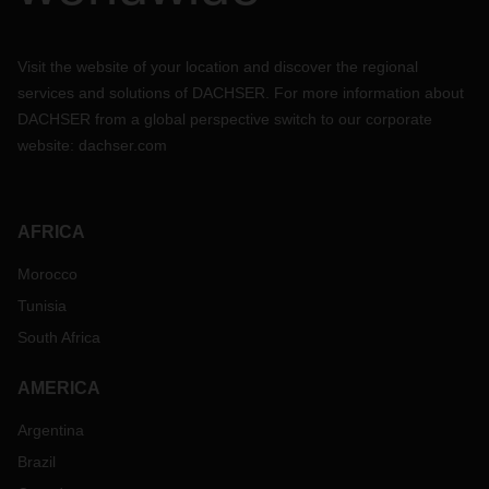
Visit the website of your location and discover the regional
services and solutions of DACHSER. For more information about
DACHSER from a global perspective switch to our corporate
website:
dachser.com
AFRICA
Morocco
Tunisia
South Africa
AMERICA
Argentina
Brazil