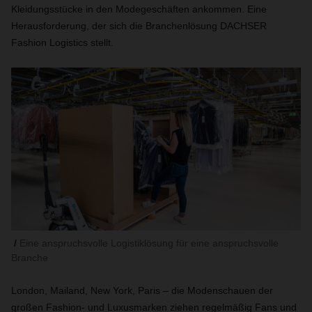
Kleidungsstücke in den Modegeschäften ankommen. Eine
Herausforderung, der sich die Branchenlösung DACHSER
Fashion Logistics stellt.
Eine anspruchsvolle Logistiklösung für eine anspruchsvolle
Branche
London, Mailand, New York, Paris – die Modenschauen der
großen Fashion- und Luxusmarken ziehen regelmäßig Fans und