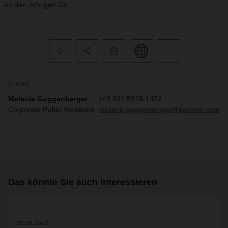
an den richtigen Ort.“
Kontakt
Melanie Guggenberger
+49 831 5916-1422
Corporate Public Relations
melanie.guggenberger@dachser.com
Das könnte Sie auch interessieren
25.05.2017