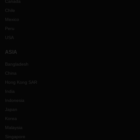
Canada
Chile
Mexico
Peru
USA
ASIA
Bangladesh
China
Hong Kong SAR
India
Indonesia
Japan
Korea
Malaysia
Singapore