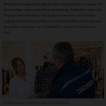
Besonderes Augenmerk liegt auf dem fachgerechten Umgang mit
hochwertiger und empfindlicher Bekleidung. Schließlich sollen die
Produkte den Handel im Top-Zustand erreichen. Die Fashion-
Logistik-Expertinnen und Experten bei DACHSER setzen auf zwei
innovative Lösungen: den „Roll&GOH“ und die „ProFashional
Box“.
Prêt-à-porter: knitterfrei zum Kleiderständer