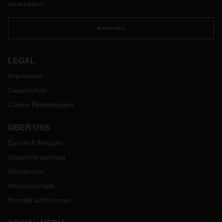
zu erhalten.
Anmelden
LEGAL
Impressum
Datenschutz
Cookie Einstellungen
ÜBER UNS
Events & Messen
Standorte weltweit
Mediaroom
Medienkontakt
Kontakt aufnehmen