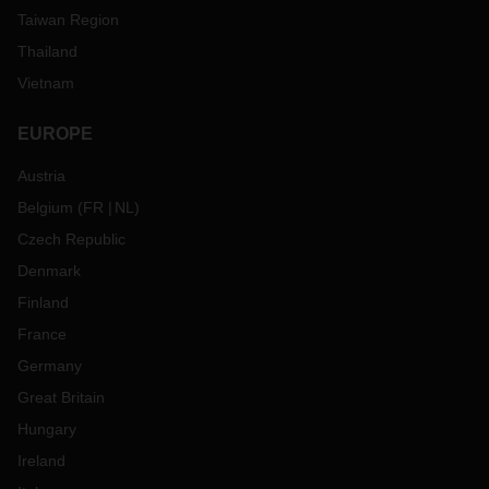
Taiwan Region
Thailand
Vietnam
EUROPE
Austria
Belgium
(
FR
NL
)
Czech Republic
Denmark
Finland
France
Germany
Great Britain
Hungary
Ireland