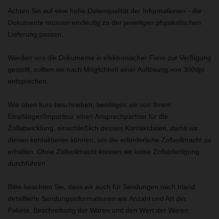
Achten Sie auf eine hohe Datenqualität der Informationen - die
Dokumente müssen eindeutig zu der jeweiligen physikalischen
Lieferung passen.
Werden uns die Dokumente in elektronischer Form zur Verfügung
gestellt, sollten sie nach Möglichkeit einer Auflösung von 300dpi
entsprechen.
Wie oben kurz beschrieben, benötigen wir von Ihrem
Empfänger/Importeur einen Ansprechpartner für die
Zollabwicklung, einschließlich dessen Kontaktdaten, damit wir
diesen kontaktieren können, um die erforderliche Zollvollmacht zu
erhalten. Ohne Zollvollmacht können wir keine Zollabfertigung
durchführen .
Bitte beachten Sie, dass wir auch für Sendungen nach Irland
detaillierte Sendungsinformationen wie Anzahl und Art der
Pakete, Beschreibung der Waren und den Wert der Waren