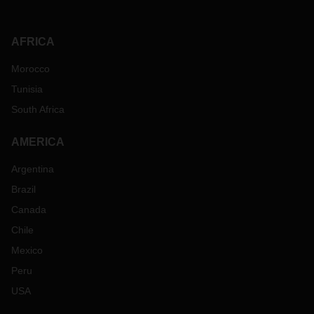
AFRICA
Morocco
Tunisia
South Africa
AMERICA
Argentina
Brazil
Canada
Chile
Mexico
Peru
USA