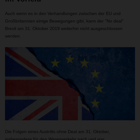
Auch wenn es in den Verhandlungen zwischen der EU und
Großbritannien einige Bewegungen gibt, kann der "No deal"
Brexit am 31. Oktober 2019 weiterhin nicht ausgeschlossen
werden.
Die Folgen eines Austritts ohne Deal am 31. Oktober,
insbesondere für den Warenverkehr nach und von