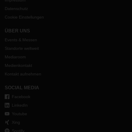
Impressum
Datenschutz
Cookie Einstellungen
ÜBER UNS
Events & Messen
Standorte weltweit
Mediaroom
Medienkontakt
Kontakt aufnehmen
SOCIAL MEDIA
Facebook
LinkedIn
Youtube
Xing
Spotify