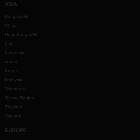
ASIA
Bangladesh
China
Hong Kong SAR
India
Indonesia
Japan
Korea
Malaysia
Singapore
Taiwan Region
Thailand
Vietnam
EUROPE