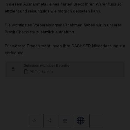
in diesem Ausnahmefall eines harten Brexit Ihren Warenfluss so
effizient und reibungslos wie möglich gestalten kann.
Die wichtigsten Vorbereitungsmaßnahmen haben wir in unserer
Brexit Checkliste zusätzlich aufgeführt.
Für weitere Fragen steht Ihnen Ihre DACHSER Niederlassung zur
Verfügung.
Definition wichtiger Begriffe
PDF (0,14 MB)