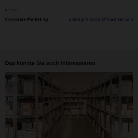
Kontakt
Corporate Marketing
online.promotions@dachser.com
Das könnte Sie auch interessieren
2