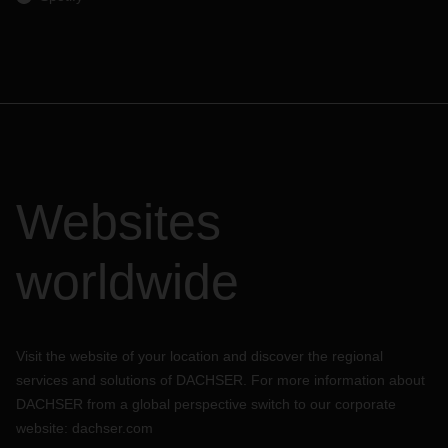
Websites
worldwide
Visit the website of your location and discover the regional
services and solutions of DACHSER. For more information about
DACHSER from a global perspective switch to our corporate
website:
dachser.com