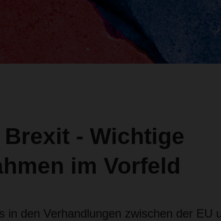
 Brexit - Wichtige
hmen im Vorfeld
 in den Verhandlungen zwischen der EU 