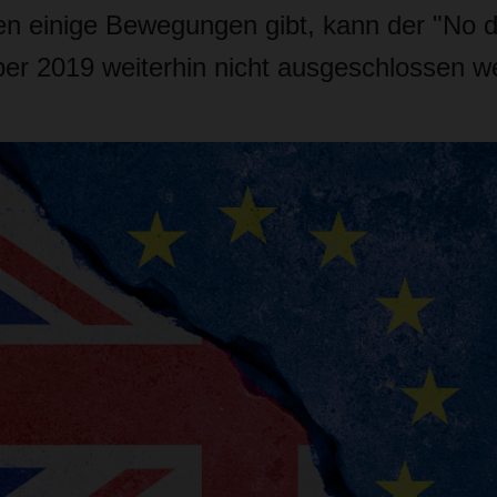
en einige Bewegungen gibt, kann der "No de
er 2019 weiterhin nicht ausgeschlossen w