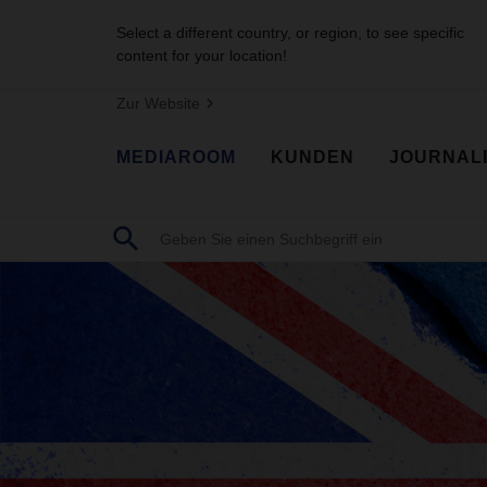
Select a different country, or region, to see specific
content for your location!
Zur Website
MEDIAROOM
KUNDEN
JOURNAL