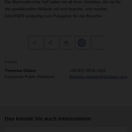
Die Wechselbrücke half dabei mit all ihren Vorteilen, die sie für
die speditionellen Abläufe mit sich brachte, und machte
DACHSER endgültig zum Pulsgeber für die Branche.
Kontakt
Theresia Gläser
+49 831 5916-1421
Corporate Public Relations
theresia.glaeser@dachser.com
Das könnte Sie auch interessieren