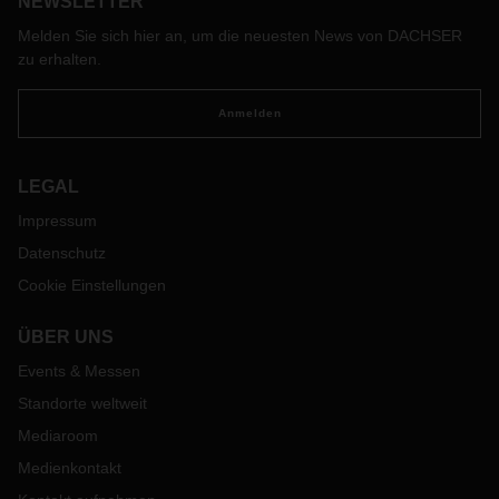
NEWSLETTER
Melden Sie sich hier an, um die neuesten News von DACHSER
zu erhalten.
Anmelden
LEGAL
Impressum
Datenschutz
Cookie Einstellungen
ÜBER UNS
Events & Messen
Standorte weltweit
Mediaroom
Medienkontakt