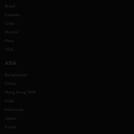
Brazil
Canada
Chile
Mexico
Peru
USA
ASIA
Bangladesh
China
Hong Kong SAR
India
Indonesia
Japan
Korea