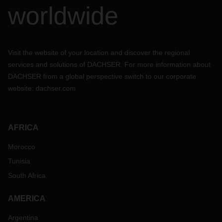
worldwide
Visit the website of your location and discover the regional
services and solutions of DACHSER. For more information about
DACHSER from a global perspective switch to our corporate
website:
dachser.com
AFRICA
Morocco
Tunisia
South Africa
AMERICA
Argentina