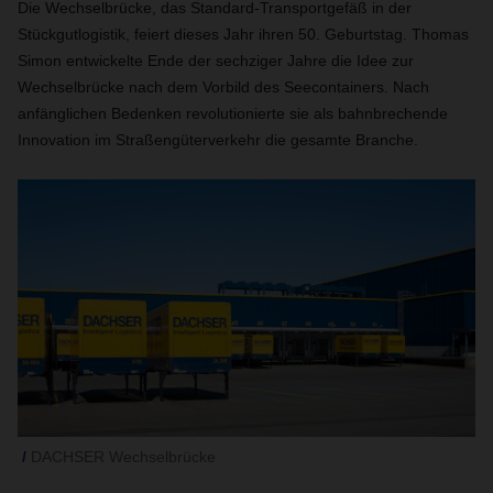
Die Wechselbrücke, das Standard-Transportgefäß in der
Stückgutlogistik, feiert dieses Jahr ihren 50. Geburtstag. Thomas
Simon entwickelte Ende der sechziger Jahre die Idee zur
Wechselbrücke nach dem Vorbild des Seecontainers. Nach
anfänglichen Bedenken revolutionierte sie als bahnbrechende
Innovation im Straßengüterverkehr die gesamte Branche.
DACHSER Wechselbrücke