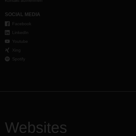
Kontakt aufnehmen
SOCIAL MEDIA
Facebook
LinkedIn
Youtube
Xing
Spotify
Websites