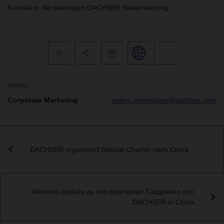
Kontakt in der jeweiligen DACHSER Niederlassung
.
Kontakt
Corporate Marketing
online.promotions@dachser.com
DACHSER organisiert Spezial-Charter nach China
Weiteres Update zu den operativen Tätigkeiten von
DACHSER in China