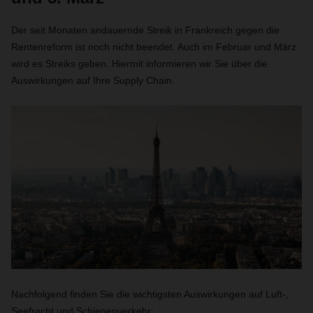
Der seit Monaten andauernde Streik in Frankreich gegen die
Rentenreform ist noch nicht beendet. Auch im Februar und März
wird es Streiks geben. Hiermit informieren wir Sie über die
Auswirkungen auf Ihre
Supply Chain
.
Nachfolgend finden Sie die wichtigsten Auswirkungen auf Luft-,
Seefracht und Schienenverkehr: