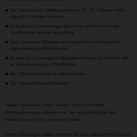
Die französischen Häfen werden am 20., 27. Februar und 5.
März für 4 Stunden streiken.
Es muss mit Fahrermangel gerechnet werden und einige
Schiffe haben derzeit Verspätung.
Auch alternative Optionen wie Antwerpen sind überlastet
(Speditionen und Reedereien).
Es besteht ein Mangel an Spezialausrüstung, im Moment gibt
es Verspätungen von 2/3 Wochen.
Der Schienenverkehr ist nicht betroffen.
Die Luftfracht ist nicht betroffen.
Unsere operativen Teams werden Ihnen die besten
Alternativlösungen anbieten und Sie regelmäßig über die
Entwicklung auf dem Laufenden halten.
Sollten Sie Fragen haben, wenden Sie sich bitte an Ihren lokalen