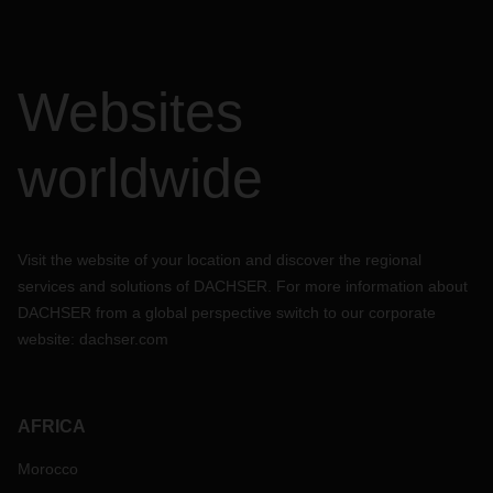
Websites
worldwide
Visit the website of your location and discover the regional
services and solutions of DACHSER. For more information about
DACHSER from a global perspective switch to our corporate
website:
dachser.com
AFRICA
Morocco