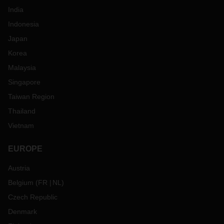
India
Indonesia
Japan
Korea
Malaysia
Singapore
Taiwan Region
Thailand
Vietnam
EUROPE
Austria
Belgium
(
FR
NL
)
Czech Republic
Denmark