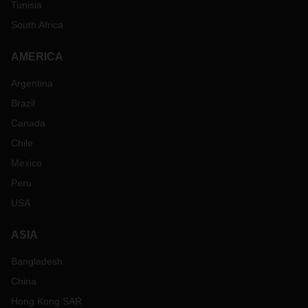
Tunisia
South Africa
AMERICA
Argentina
Brazil
Canada
Chile
Mexico
Peru
USA
ASIA
Bangladesh
China
Hong Kong SAR