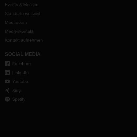
Events & Messen
Standorte weltweit
Mediaroom
Medienkontakt
Kontakt aufnehmen
SOCIAL MEDIA
Facebook
LinkedIn
Youtube
Xing
Spotify