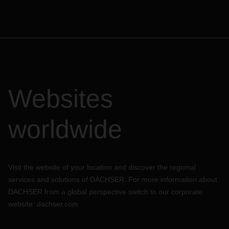
Websites
worldwide
Visit the website of your location and discover the regional
services and solutions of DACHSER. For more information about
DACHSER from a global perspective switch to our corporate
website:
dachser.com