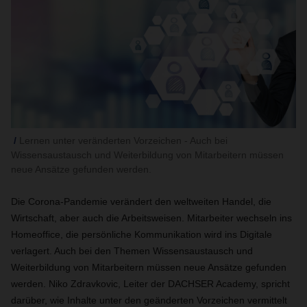
Lernen unter veränderten Vorzeichen - Auch bei
Wissensaustausch und Weiterbildung von Mitarbeitern müssen
neue Ansätze gefunden werden.
Die Corona-Pandemie verändert den weltweiten Handel, die
Wirtschaft, aber auch die Arbeitsweisen. Mitarbeiter wechseln ins
Homeoffice, die persönliche Kommunikation wird ins Digitale
verlagert. Auch bei den Themen Wissensaustausch und
Weiterbildung von Mitarbeitern müssen neue Ansätze gefunden
werden. Niko
Zdravkovic, Leiter der DACHSER Academy, spricht
darüber,
wie Inhalte unter den geänderten Vorzeichen vermittelt