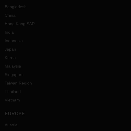
Bangladesh
China
Hong Kong SAR
India
Indonesia
Japan
Korea
Malaysia
Singapore
Taiwan Region
Thailand
Vietnam
EUROPE
Austria