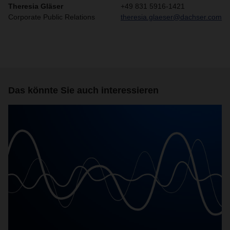
Theresia Gläser
+49 831 5916-1421
Corporate Public Relations
theresia.glaeser@dachser.com
Das könnte Sie auch interessieren