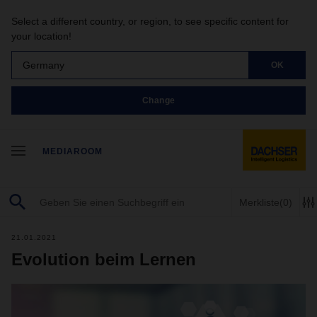
Select a different country, or region, to see specific content for
your location!
Germany
OK
Change
MEDIAROOM
Merkliste
(0)
21.01.2021
Evolution beim Lernen