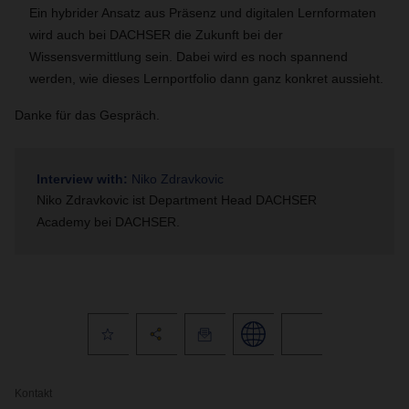
Ein hybrider Ansatz aus Präsenz und digitalen Lernformaten
wird auch bei DACHSER die Zukunft bei der
Wissensvermittlung sein. Dabei wird es noch spannend
werden, wie dieses Lernportfolio dann ganz konkret aussieht.
Danke für das Gespräch.
Interview with:
Niko Zdravkovic
Niko
Zdravkovic ist Department Head DACHSER
Academy bei DACHSER.
Kontakt