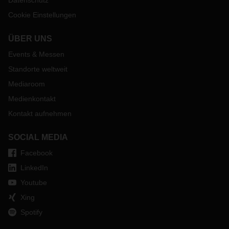
Datenschutz
Cookie Einstellungen
ÜBER UNS
Events & Messen
Standorte weltweit
Mediaroom
Medienkontakt
Kontakt aufnehmen
SOCIAL MEDIA
Facebook
LinkedIn
Youtube
Xing
Spotify