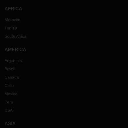
AFRICA
Morocco
Tunisia
South Africa
AMERICA
Argentina
Brazil
Canada
Chile
Mexico
Peru
USA
ASIA