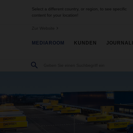
Select a different country, or region, to see specific
content for your location!
Zur Website
MEDIAROOM
KUNDEN
JOURNAL