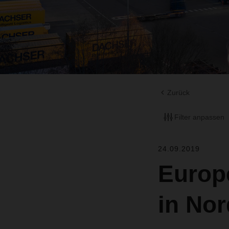
Zurück
Filter anpassen
24.09.2019
Europ
in No