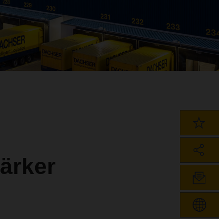
ärker