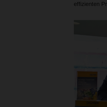
effizienten P