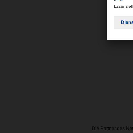
Die Partner des Net