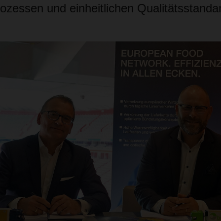
rozessen und einheitlichen Qualitätsstanda