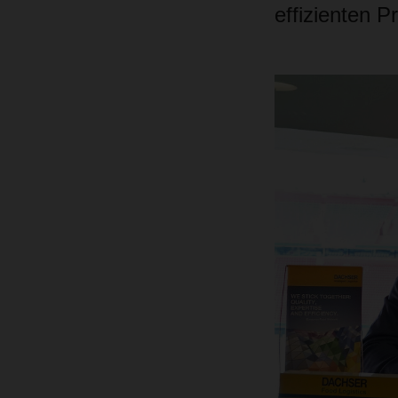
effizienten P