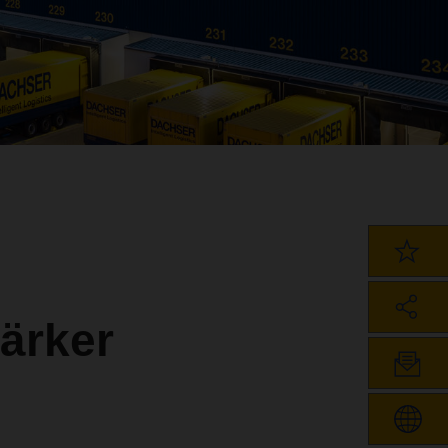
ärker