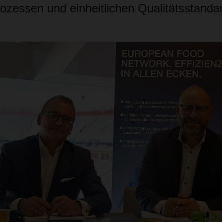
rozessen und einheitlichen Qualitätsstanda