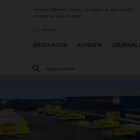
Select a different country, or region, to see specific
content for your location!
Zur Website
MEDIAROOM
KUNDEN
JOURNAL