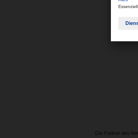
Die Partner des Net