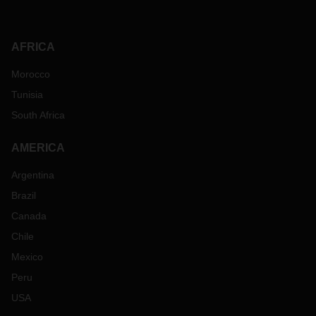
AFRICA
Morocco
Tunisia
South Africa
AMERICA
Argentina
Brazil
Canada
Chile
Mexico
Peru
USA