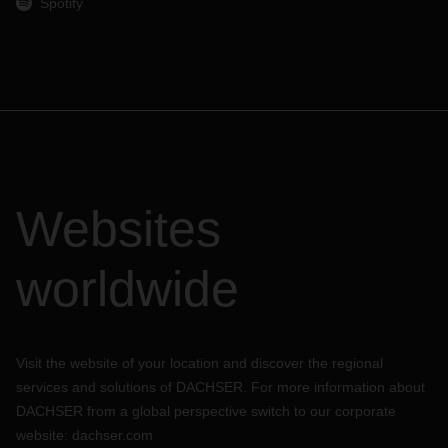
Spotify
Websites
worldwide
Visit the website of your location and discover the regional
services and solutions of DACHSER. For more information about
DACHSER from a global perspective switch to our corporate
website:
dachser.com