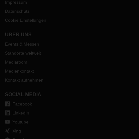
Impressum
Datenschutz
Cookie Einstellungen
ÜBER UNS
Events & Messen
Standorte weltweit
Mediaroom
Medienkontakt
Kontakt aufnehmen
SOCIAL MEDIA
Facebook
LinkedIn
Youtube
Xing