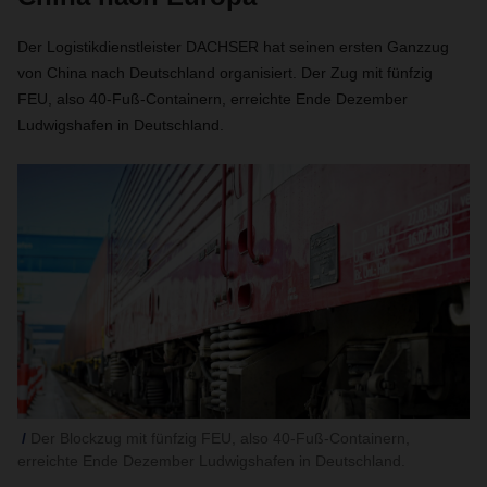
Der Logistikdienstleister DACHSER hat seinen ersten Ganzzug
von China nach Deutschland organisiert. Der Zug mit fünfzig
FEU, also 40-Fuß-Containern, erreichte Ende Dezember
Ludwigshafen in Deutschland.
Der Blockzug mit fünfzig FEU, also 40-Fuß-Containern,
erreichte Ende Dezember Ludwigshafen in Deutschland.