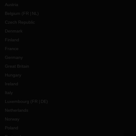
Austria
Belgium
(
FR
NL
)
Czech Republic
Denmark
Finland
France
Germany
Great Britain
Hungary
Ireland
Italy
Luxembourg
(
FR
DE
)
Netherlands
Norway
Poland