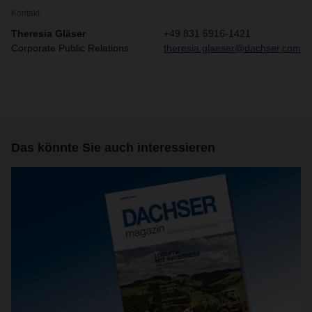
Kontakt
Theresia Gläser
+49 831 5916-1421
Corporate Public Relations
theresia.glaeser@dachser.com
Das könnte Sie auch interessieren