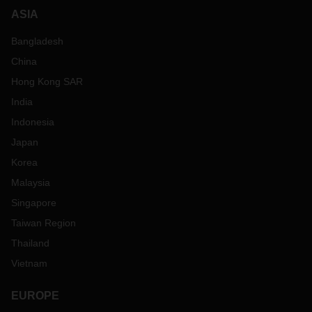
ASIA
Bangladesh
China
Hong Kong SAR
India
Indonesia
Japan
Korea
Malaysia
Singapore
Taiwan Region
Thailand
Vietnam
EUROPE