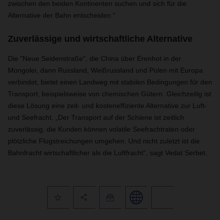
zwischen den beiden Kontinenten suchen und sich für die
Alternative der Bahn entscheiden.“
Zuverlässige und wirtschaftliche Alternative
Die "Neue Seidenstraße", die China über Erenhot in der
Mongolei, dann Russland, Weißrussland und Polen mit Europa
verbindet, bietet einen Landweg mit stabilen Bedingungen für den
Transport, beispielsweise von chemischen Gütern. Gleichzeitig ist
diese Lösung eine zeit- und kosteneffiziente Alternative zur Luft-
und Seefracht. „Der Transport auf der Schiene ist zeitlich
zuverlässig, die Kunden können volatile Seefrachtraten oder
plötzliche Flugstreichungen umgehen. Und nicht zuletzt ist die
Bahnfracht wirtschaftlicher als die Luftfracht“, sagt Vedat Serbet.