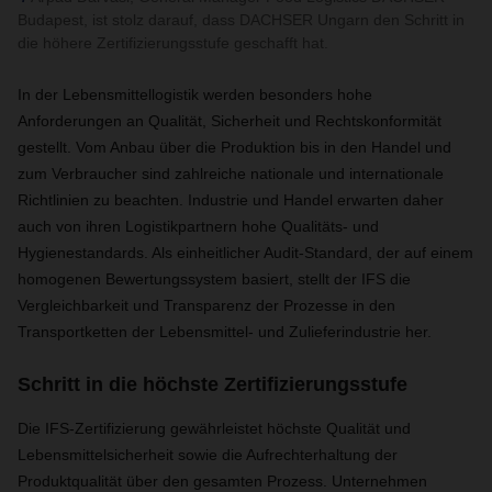
Budapest, ist stolz darauf, dass DACHSER Ungarn den Schritt in
die höhere Zertifizierungsstufe geschafft hat.
In der Lebensmittellogistik werden besonders hohe
Anforderungen an Qualität, Sicherheit und Rechtskonformität
gestellt. Vom Anbau über die Produktion bis in den Handel und
zum Verbraucher sind zahlreiche nationale und internationale
Richtlinien zu beachten. Industrie und Handel erwarten daher
auch von ihren Logistikpartnern hohe Qualitäts- und
Hygienestandards. Als einheitlicher Audit-Standard, der auf einem
homogenen Bewertungssystem basiert, stellt der IFS die
Vergleichbarkeit und Transparenz der Prozesse in den
Transportketten der Lebensmittel- und Zulieferindustrie her.
Schritt in die höchste Zertifizierungsstufe
Die IFS-Zertifizierung gewährleistet höchste Qualität und
Lebensmittelsicherheit sowie die Aufrechterhaltung der
Produktqualität über den gesamten Prozess. Unternehmen