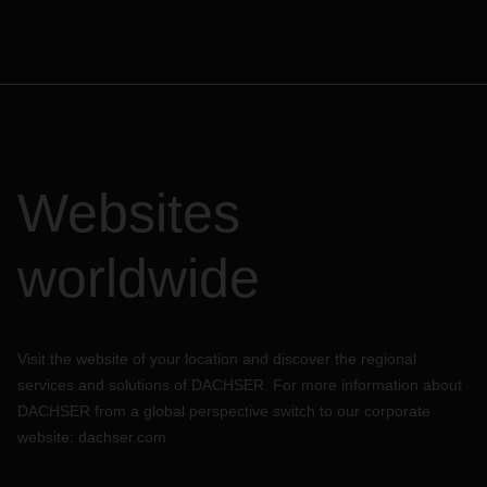
Websites
worldwide
Visit the website of your location and discover the regional
services and solutions of DACHSER. For more information about
DACHSER from a global perspective switch to our corporate
website:
dachser.com