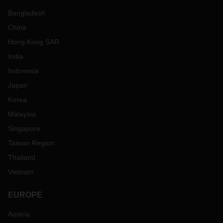
Bangladesh
China
Hong Kong SAR
India
Indonesia
Japan
Korea
Malaysia
Singapore
Taiwan Region
Thailand
Vietnam
EUROPE
Austria