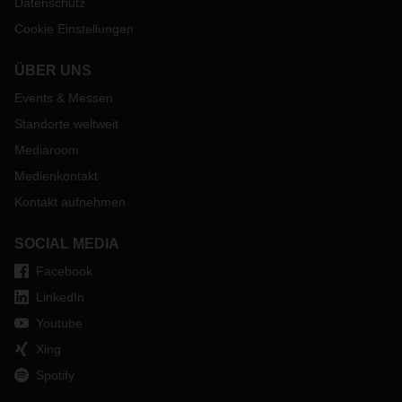
Datenschutz
Cookie Einstellungen
ÜBER UNS
Events & Messen
Standorte weltweit
Mediaroom
Medienkontakt
Kontakt aufnehmen
SOCIAL MEDIA
Facebook
LinkedIn
Youtube
Xing
Spotify