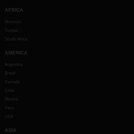
AFRICA
Morocco
Tunisia
South Africa
AMERICA
Argentina
Brazil
Canada
Chile
Mexico
Peru
USA
ASIA