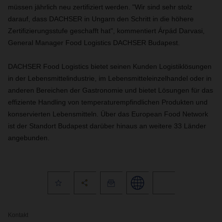
müssen jährlich neu zertifiziert werden. "Wir sind sehr stolz
darauf, dass DACHSER in Ungarn den Schritt in die höhere
Zertifizierungsstufe geschafft hat", kommentiert Árpád Darvasi,
General Manager Food Logistics DACHSER Budapest.
DACHSER Food Logistics bietet seinen Kunden Logistiklösungen
in der Lebensmittelindustrie, im Lebensmitteleinzelhandel oder in
anderen Bereichen der Gastronomie und bietet Lösungen für das
effiziente Handling von temperaturempfindlichen Produkten und
konservierten Lebensmitteln. Über das European Food Network
ist der Standort Budapest darüber hinaus an weitere 33 Länder
angebunden.
Kontakt