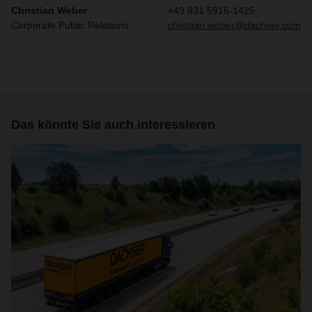
Christian Weber
+49 831 5916-1425
Corporate Public Relations
christian.weber@dachser.com
Das könnte Sie auch interessieren