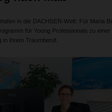
hafen in die DACHSER-Welt: Für Maria Bä
rogramm für Young Professionals zu einer
 in ihrem Traumberuf.