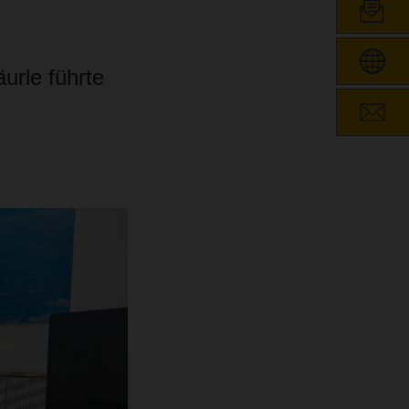
urle führte