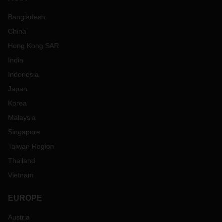
Bangladesh
China
Hong Kong SAR
India
Indonesia
Japan
Korea
Malaysia
Singapore
Taiwan Region
Thailand
Vietnam
EUROPE
Austria