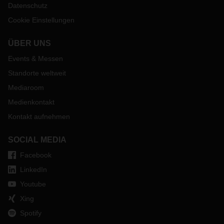
Datenschutz
Cookie Einstellungen
ÜBER UNS
Events & Messen
Standorte weltweit
Mediaroom
Medienkontakt
Kontakt aufnehmen
SOCIAL MEDIA
Facebook
LinkedIn
Youtube
Xing
Spotify