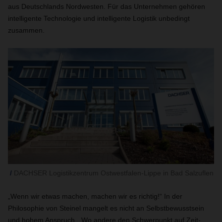
aus Deutschlands Nordwesten. Für das Unternehmen gehören
intelligente Technologie und intelligente Logistik unbedingt
zusammen.
DACHSER Logistikzentrum Ostwestfalen-Lippe in Bad Salzuflen
„Wenn wir etwas machen, machen wir es richtig!“ In der
Philosophie von Steinel mangelt es nicht an Selbstbewusstsein
und hohem Anspruch. „Wo andere den Schwerpunkt auf Zeit-