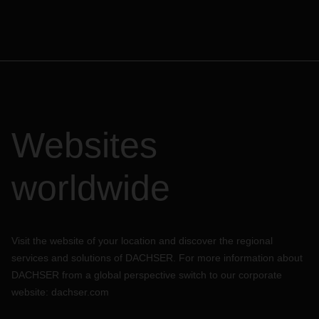
Websites
worldwide
Visit the website of your location and discover the regional
services and solutions of DACHSER. For more information about
DACHSER from a global perspective switch to our corporate
website:
dachser.com