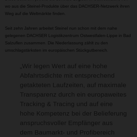
wo aus die Steinel-Produkte über das DACHSER-Netzwerk ihren
Weg auf die Weltmärkte finden.
Seit zehn Jahren arbeitet Steinel nun schon mit dem nahe
gelegenen DACHSER Logistikzentrum Ostwestfalen-Lippe in Bad
Salzuflen zusammen. Die Niederlassung zählt zu den
umschlagstärksten im europäischen Stückgutbereich.
„Wir legen Wert auf eine hohe
Abfahrtsdichte mit entsprechend
getakteten Laufzeiten, auf maximale
Transparenz durch ein europaweites
Tracking & Tracing und auf eine
hohe Kompetenz bei der Belieferung
anspruchsvoller Empfänger aus
dem Baumarkt- und Profibereich