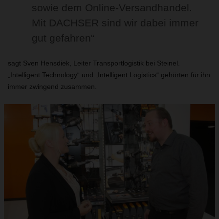
sowie dem Online-Versandhandel.
Mit DACHSER sind wir dabei immer
gut gefahren“
sagt Sven Hensdiek, Leiter Transportlogistik bei Steinel.
„Intelligent Technology“ und „Intelligent Logistics“ gehörten für ihn
immer zwingend zusammen.