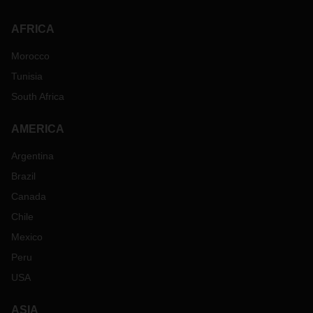
AFRICA
Morocco
Tunisia
South Africa
AMERICA
Argentina
Brazil
Canada
Chile
Mexico
Peru
USA
ASIA