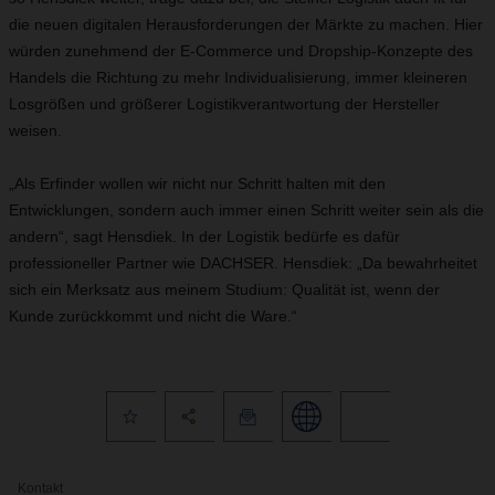
die neuen digitalen Herausforderungen der Märkte zu machen. Hier
würden zunehmend der E-Commerce und Dropship-Konzepte des
Handels die Richtung zu mehr Individualisierung, immer kleineren
Losgrößen und größerer Logistikverantwortung der Hersteller
weisen.
„Als Erfinder wollen wir nicht nur Schritt halten mit den
Entwicklungen, sondern auch immer einen Schritt weiter sein als die
andern“, sagt Hensdiek. In der Logistik bedürfe es dafür
professioneller Partner wie DACHSER. Hensdiek: „Da bewahrheitet
sich ein Merksatz aus meinem Studium: Qualität ist, wenn der
Kunde zurückkommt und nicht die Ware.“
Kontakt