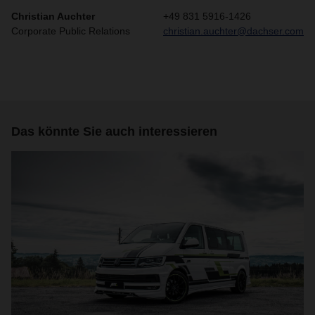
Christian Auchter
+49 831 5916-1426
Corporate Public Relations
christian.auchter@dachser.com
Das könnte Sie auch interessieren