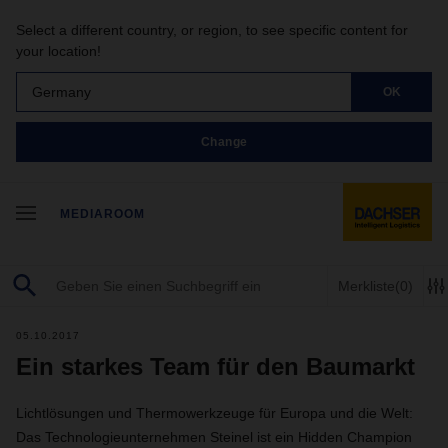
Select a different country, or region, to see specific content for
your location!
Germany
OK
Change
MEDIAROOM
Merkliste
(0)
05.10.2017
Ein starkes Team für den Baumarkt
Lichtlösungen und Thermowerkzeuge für Europa und die Welt:
Das Technologieunternehmen Steinel ist ein Hidden Champion