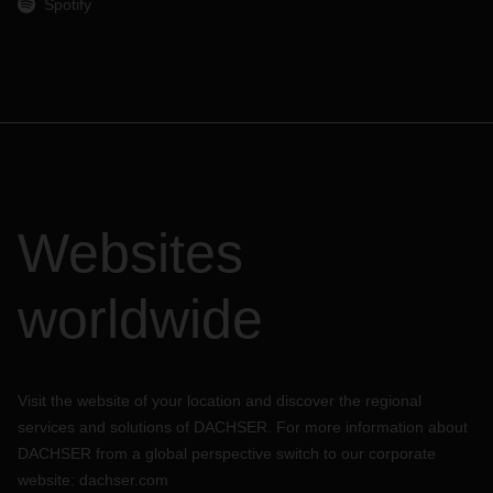
Spotify
Websites
worldwide
Visit the website of your location and discover the regional
services and solutions of DACHSER. For more information about
DACHSER from a global perspective switch to our corporate
website:
dachser.com