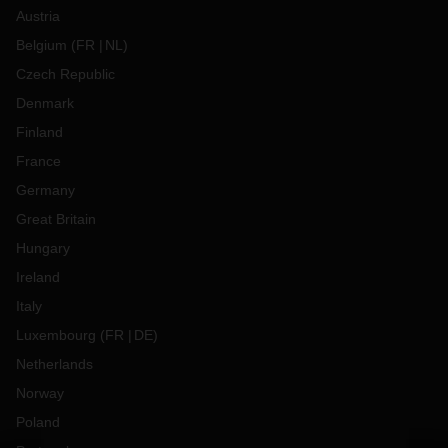
Austria
Belgium
(
FR
NL
)
Czech Republic
Denmark
Finland
France
Germany
Great Britain
Hungary
Ireland
Italy
Luxembourg
(
FR
DE
)
Netherlands
Norway
Poland