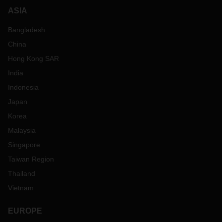
ASIA
Bangladesh
China
Hong Kong SAR
India
Indonesia
Japan
Korea
Malaysia
Singapore
Taiwan Region
Thailand
Vietnam
EUROPE