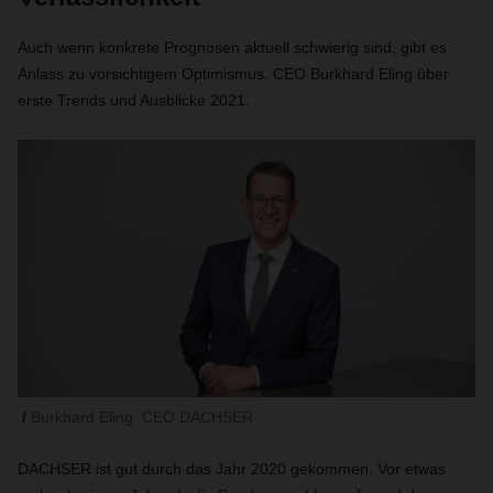
Auch wenn konkrete Prognosen aktuell schwierig sind, gibt es
Anlass zu vorsichtigem Optimismus. CEO Burkhard Eling über
erste Trends und Ausblicke 2021.
Burkhard Eling, CEO DACHSER
DACHSER ist gut durch das Jahr 2020 gekommen. Vor etwas