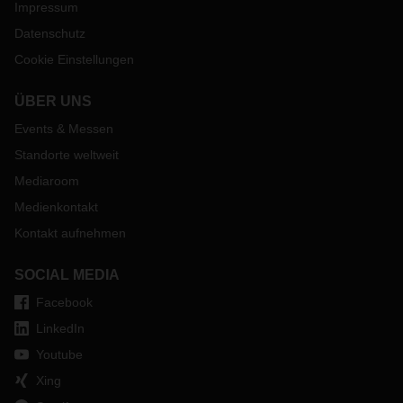
Impressum
Datenschutz
Cookie Einstellungen
ÜBER UNS
Events & Messen
Standorte weltweit
Mediaroom
Medienkontakt
Kontakt aufnehmen
SOCIAL MEDIA
Facebook
LinkedIn
Youtube
Xing