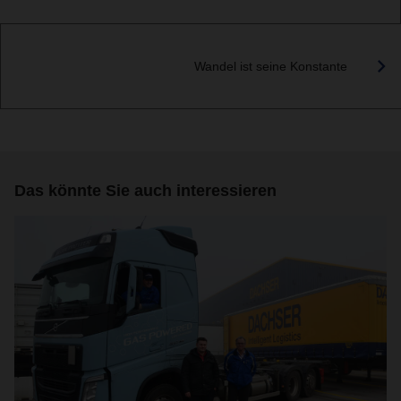
Wandel ist seine Konstante
Das könnte Sie auch interessieren