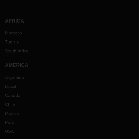
AFRICA
Morocco
Tunisia
South Africa
AMERICA
Argentina
Brazil
Canada
Chile
Mexico
Peru
USA