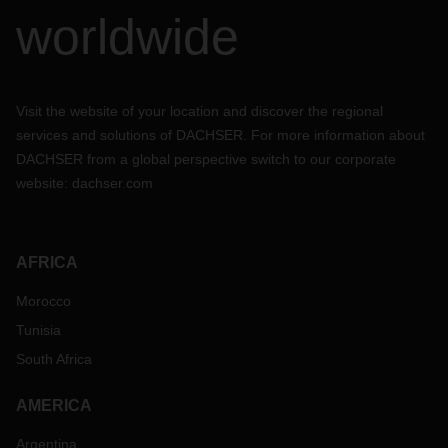
worldwide
Visit the website of your location and discover the regional
services and solutions of DACHSER. For more information about
DACHSER from a global perspective switch to our corporate
website:
dachser.com
AFRICA
Morocco
Tunisia
South Africa
AMERICA
Argentina