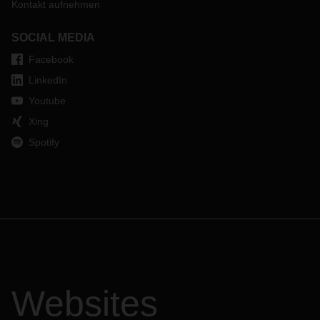
Kontakt aufnehmen
SOCIAL MEDIA
Facebook
LinkedIn
Youtube
Xing
Spotify
Websites