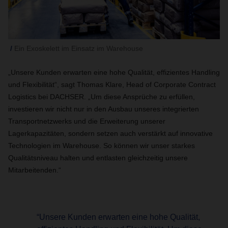
Ein Exoskelett im Einsatz im Warehouse
„Unsere Kunden erwarten eine hohe Qualität, effizientes Handling
und Flexibilität“, sagt Thomas Klare, Head of Corporate Contract
Logistics bei DACHSER. „Um diese Ansprüche zu erfüllen,
investieren wir nicht nur in den Ausbau unseres integrierten
Transportnetzwerks und die Erweiterung unserer
Lagerkapazitäten, sondern setzen auch verstärkt auf innovative
Technologien im Warehouse. So können wir unser starkes
Qualitätsniveau halten und entlasten gleichzeitig unsere
Mitarbeitenden.“
“Unsere Kunden erwarten eine hohe Qualität,