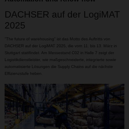
DACHSER auf der LogiMAT
2025
"The future of warehousing“ ist das Motto des Auftritts von
DACHSER auf der LogiMAT 2025, die vom 11. bis 13. März in
Stuttgart stattfindet. Am Messestand C02 in Halle 7 zeigt der
Logistikdienstleister, wie maßgeschneiderte, integrierte sowie
automatisierte Lösungen die Supply Chains auf die nächste
Effizienzstufe heben.