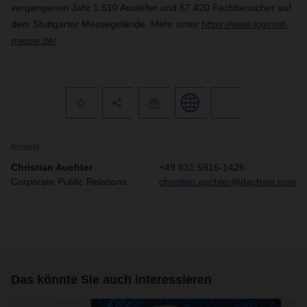
vergangenen Jahr 1.610 Austeller und 67.420 Fachbesucher auf
dem Stuttgarter Messegelände. Mehr unter
https://www.logimat-
messe.de/
Kontakt
Christian Auchter
+49 831 5916-1426
Corporate Public Relations
christian.auchter@dachser.com
Das könnte Sie auch interessieren