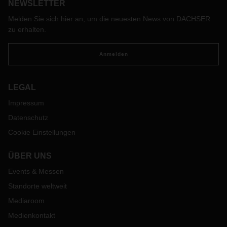
NEWSLETTER
Melden Sie sich hier an, um die neuesten News von DACHSER
zu erhalten.
Anmelden
LEGAL
Impressum
Datenschutz
Cookie Einstellungen
ÜBER UNS
Events & Messen
Standorte weltweit
Mediaroom
Medienkontakt