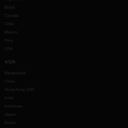
Brazil
Canada
Chile
Mexico
Peru
USA
ASIA
Bangladesh
China
Hong Kong SAR
India
Indonesia
Japan
Korea