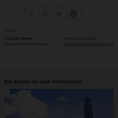
Kontakt
Christian Weber
+49 831 5916-1425
Corporate Public Relations
christian.weber@dachser.com
Das könnte Sie auch interessieren