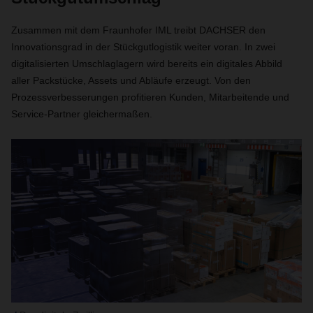
Zusammen mit dem Fraunhofer IML treibt DACHSER den
Innovationsgrad in der Stückgutlogistik weiter voran. In zwei
digitalisierten Umschlaglagern wird bereits ein digitales Abbild
aller Packstücke, Assets und Abläufe erzeugt. Von den
Prozessverbesserungen profitieren Kunden, Mitarbeitende und
Service-Partner gleichermaßen.