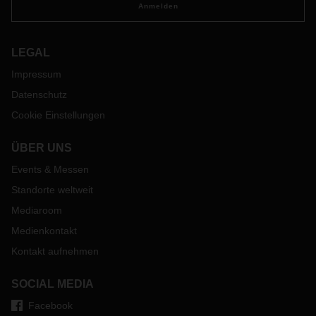
Anmelden
LEGAL
Impressum
Datenschutz
Cookie Einstellungen
ÜBER UNS
Events & Messen
Standorte weltweit
Mediaroom
Medienkontakt
Kontakt aufnehmen
SOCIAL MEDIA
Facebook