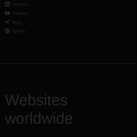
LinkedIn
Youtube
Xing
Spotify
Websites
worldwide