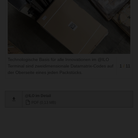
Technologische Basis für alle Innovationen im @ILO
Terminal sind zweidimensionale Datamatrix-Codes auf
1
/
11
der Oberseite eines jeden Packstücks.
@ILO im Detail
PDF (0,13 MB)