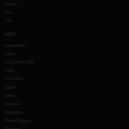
Mexico
Peru
USA
ASIA
Bangladesh
China
Hong Kong SAR
India
Indonesia
Japan
Korea
Malaysia
Singapore
Taiwan Region
Thailand