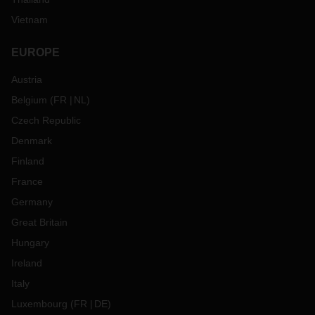
Vietnam
EUROPE
Austria
Belgium
(
FR
NL
)
Czech Republic
Denmark
Finland
France
Germany
Great Britain
Hungary
Ireland
Italy
Luxembourg
(
FR
DE
)