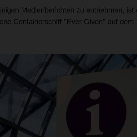
einigen Medienberichten zu entnehmen, ist 
ene Containerschiff "Ever Given" auf dem