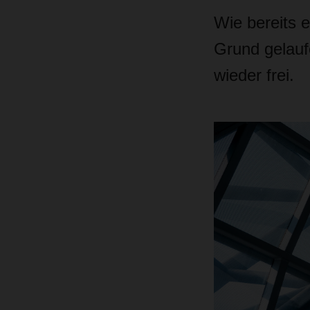
Wie bereits 
Grund gelauf
wieder frei.