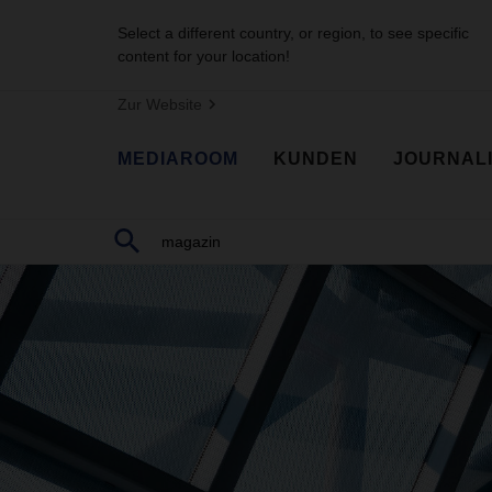
Select a different country, or region, to see specific
content for your location!
Zur Website
MEDIAROOM
KUNDEN
JOURNAL