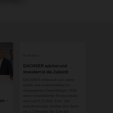
04.04.2017
DACHSER wächst und
investiert in die Zukunft
DACHSER entwickelt sich weiter
positiv und erwirtschaftete im
vergangenen Geschäftsjahr 2016
einen konsolidierten Bruttoumsatz
us –
von rund 5,71 Mrd. Euro. Der
Konzernumsatz erhöhte sich damit
um 1,7 Prozent, die Zahl der