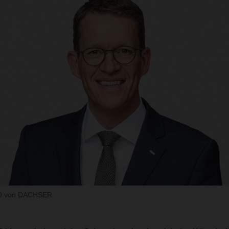
EO von DACHSER