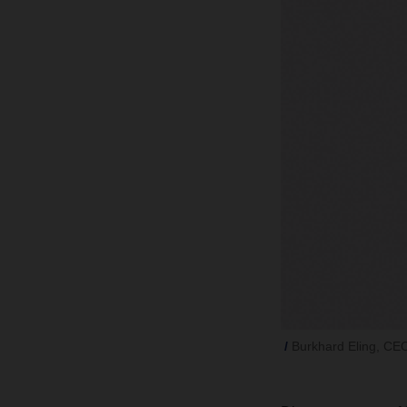
Burkhard Eling, C