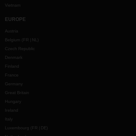
Vietnam
EUROPE
Austria
Belgium
(
FR
NL
)
Czech Republic
Denmark
Finland
France
Germany
Great Britain
Hungary
Ireland
Italy
Luxembourg
(
FR
DE
)