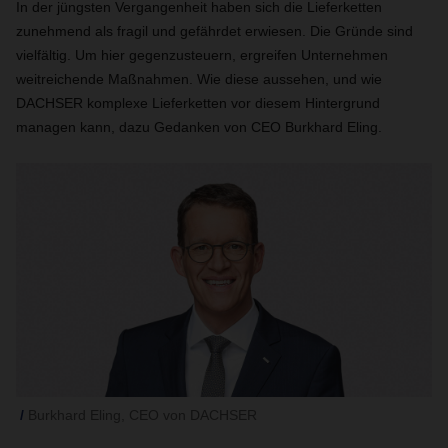
In der jüngsten Vergangenheit haben sich die Lieferketten
zunehmend als fragil und gefährdet erwiesen. Die Gründe sind
vielfältig. Um hier gegenzusteuern, ergreifen Unternehmen
weitreichende Maßnahmen. Wie diese aussehen, und wie
DACHSER komplexe Lieferketten vor diesem Hintergrund
managen kann, dazu Gedanken von CEO Burkhard Eling.
Burkhard Eling, CEO von DACHSER