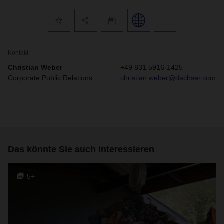
Kontakt
Christian Weber
+49 831 5916-1425
Corporate Public Relations
christian.weber@dachser.com
Das könnte Sie auch interessieren
5+