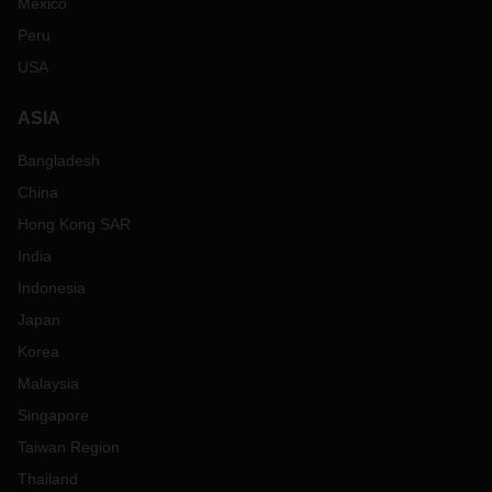
Mexico
Peru
USA
ASIA
Bangladesh
China
Hong Kong SAR
India
Indonesia
Japan
Korea
Malaysia
Singapore
Taiwan Region
Thailand