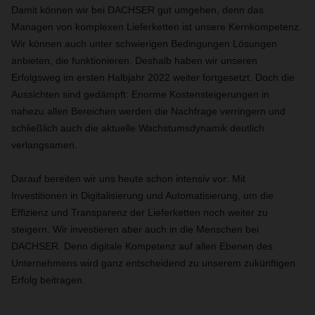
Damit können wir bei DACHSER gut umgehen, denn das
Managen von komplexen Lieferketten ist unsere Kernkompetenz.
Wir können auch unter schwierigen Bedingungen Lösungen
anbieten, die funktionieren. Deshalb haben wir unseren
Erfolgsweg im ersten Halbjahr 2022 weiter fortgesetzt. Doch die
Aussichten sind gedämpft: Enorme Kostensteigerungen in
nahezu allen Bereichen werden die Nachfrage verringern und
schließlich auch die aktuelle Wachstumsdynamik deutlich
verlangsamen.
Darauf bereiten wir uns heute schon intensiv vor: Mit
Investitionen in Digitalisierung und Automatisierung, um die
Effizienz und Transparenz der Lieferketten noch weiter zu
steigern. Wir investieren aber auch in die Menschen bei
DACHSER. Denn digitale Kompetenz auf allen Ebenen des
Unternehmens wird ganz entscheidend zu unserem zukünftigen
Erfolg beitragen.