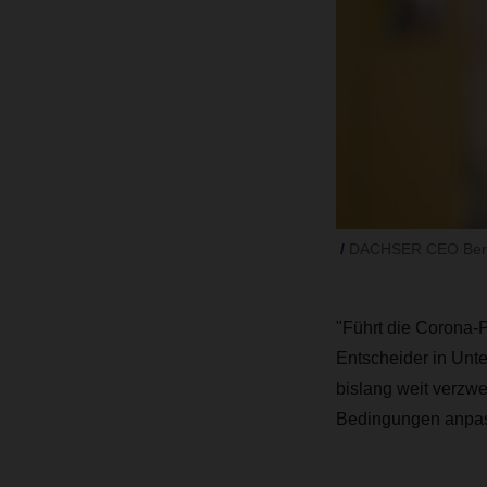
DACHSER CEO Ber
"Führt die Corona-
Entscheider in Unte
bislang weit verzwe
Bedingungen anpa