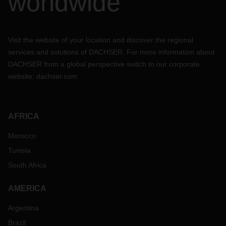
worldwide
Visit the website of your location and discover the regional
services and solutions of DACHSER. For more information about
DACHSER from a global perspective switch to our corporate
website:
dachser.com
AFRICA
Morocco
Tunisia
South Africa
AMERICA
Argentina
Brazil