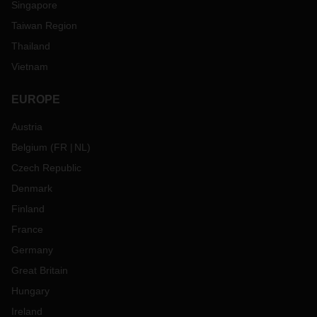
Singapore
Taiwan Region
Thailand
Vietnam
EUROPE
Austria
Belgium
(
FR
NL
)
Czech Republic
Denmark
Finland
France
Germany
Great Britain
Hungary
Ireland