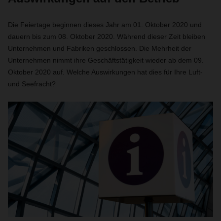
Die Feiertage beginnen dieses Jahr am 01. Oktober 2020 und
dauern bis zum 08. Oktober 2020. Während dieser Zeit bleiben
Unternehmen und Fabriken geschlossen. Die Mehrheit der
Unternehmen nimmt ihre Geschäftstätigkeit wieder ab dem 09.
Oktober 2020 auf. Welche Auswirkungen hat dies für Ihre Luft-
und Seefracht?