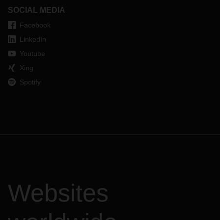
SOCIAL MEDIA
Facebook
LinkedIn
Youtube
Xing
Spotify
Websites