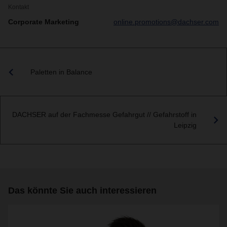
Kontakt
Corporate Marketing
online.promotions@dachser.com
Paletten in Balance
DACHSER auf der Fachmesse Gefahrgut // Gefahrstoff in
Leipzig
Das könnte Sie auch interessieren