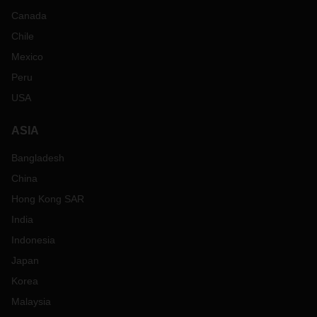
Canada
Chile
Mexico
Peru
USA
ASIA
Bangladesh
China
Hong Kong SAR
India
Indonesia
Japan
Korea
Malaysia