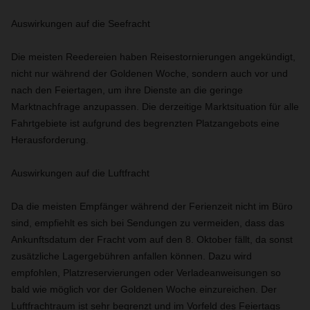
Auswirkungen auf die Seefracht
Die meisten Reedereien haben Reisestornierungen angekündigt,
nicht nur während der Goldenen Woche, sondern auch vor und
nach den Feiertagen, um ihre Dienste an die geringe
Marktnachfrage anzupassen. Die derzeitige Marktsituation für alle
Fahrtgebiete ist aufgrund des begrenzten Platzangebots eine
Herausforderung.
Auswirkungen auf die Luftfracht
Da die meisten Empfänger während der Ferienzeit nicht im Büro
sind, empfiehlt es sich bei Sendungen zu vermeiden, dass das
Ankunftsdatum der Fracht vom auf den 8. Oktober fällt, da sonst
zusätzliche Lagergebühren anfallen können.
Dazu wird
empfohlen, Platzreservierungen oder Verladeanweisungen so
bald wie möglich vor der Goldenen Woche einzureichen. Der
Luftfrachtraum ist sehr begrenzt und im Vorfeld des Feiertags