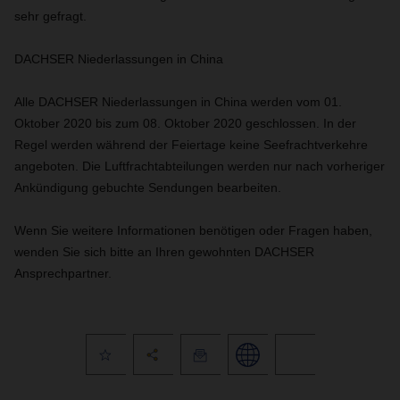
sehr gefragt.
DACHSER Niederlassungen in China
Alle DACHSER Niederlassungen in China werden vom 01.
Oktober 2020 bis zum 08. Oktober 2020 geschlossen.
In der
Regel werden während der Feiertage keine Seefrachtverkehre
angeboten. Die Luftfrachtabteilungen werden nur nach vorheriger
Ankündigung gebuchte Sendungen bearbeiten.
Wenn Sie weitere Informationen benötigen oder Fragen haben,
wenden Sie sich bitte an Ihren gewohnten DACHSER
Ansprechpartner.