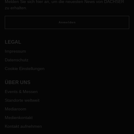
Melden Sie sich hier an, um die neuesten News von DACHSER
zu erhalten.
Anmelden
LEGAL
Impressum
Datenschutz
Cookie Einstellungen
ÜBER UNS
Events & Messen
Standorte weltweit
Mediaroom
Medienkontakt
Kontakt aufnehmen